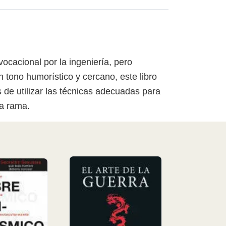
ocacional por la ingeniería, pero
 tono humorístico y cercano, este libro
 de utilizar las técnicas adecuadas para
ta rama.