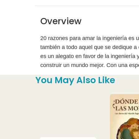
Overview
20 razones para amar la ingeniería es u
también a todo aquel que se dedique a e
es un alegato en favor de la ingeniería
construir un mundo mejor. Con una espe
You May Also Like