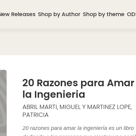
New Releases
Shop by Author
Shop by theme
OD
20 Razones para Amar
la Ingenieria
ABRIL MARTI, MIGUEL Y MARTINEZ LOPE,
PATRICIA
20 razones para amar la ingeniería es un libro