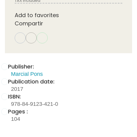
TAX included
Add to favorites
Compartir
Publisher:
Marcial Pons
Publication date:
2017
ISBN:
978-84-9123-421-0
Pages :
104