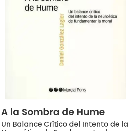
A la Sombra de Hume
Un Balance Crítico del Intento de la