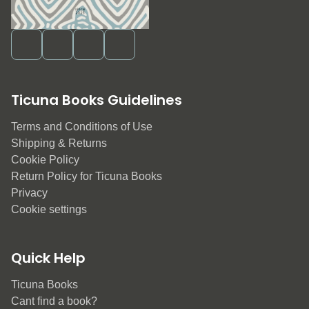
Ticuna Books Guidelines
Terms and Conditions of Use
Shipping & Returns
Cookie Policy
Return Policy for Ticuna Books
Privacy
Cookie settings
Quick Help
Ticuna Books
Cant find a book?