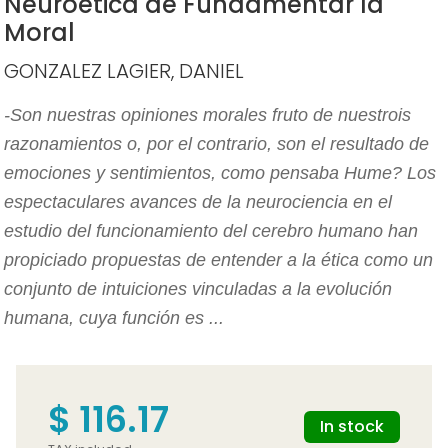
Neuroética de Fundamentar la
Moral
GONZALEZ LAGIER, DANIEL
-Son nuestras opiniones morales fruto de nuestrois
razonamientos o, por el contrario, son el resultado de
emociones y sentimientos, como pensaba Hume? Los
espectaculares avances de la neurociencia en el
estudio del funcionamiento del cerebro humano han
propiciado propuestas de entender a la ética como un
conjunto de intuiciones vinculadas a la evolución
humana, cuya función es ...
$ 116.17
In stock