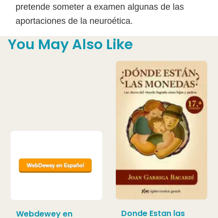
pretende someter a examen algunas de las
aportaciones de la neuroética.
You May Also Like
Donde Estan las
Webdewey en