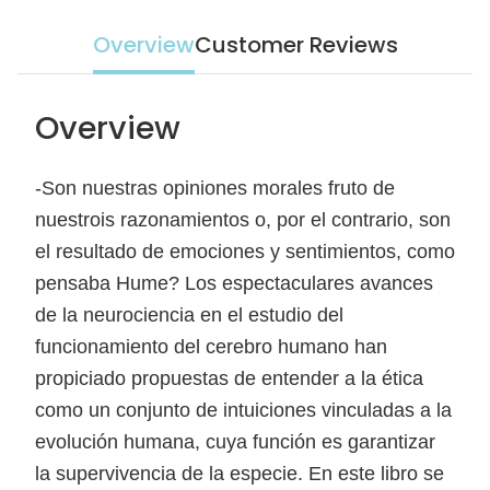
Overview
Customer Reviews
Overview
-Son nuestras opiniones morales fruto de
nuestrois razonamientos o, por el contrario, son
el resultado de emociones y sentimientos, como
pensaba Hume? Los espectaculares avances
de la neurociencia en el estudio del
funcionamiento del cerebro humano han
propiciado propuestas de entender a la ética
como un conjunto de intuiciones vinculadas a la
evolución humana, cuya función es garantizar
la supervivencia de la especie. En este libro se