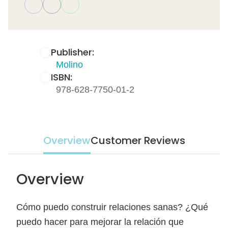
Publisher:
Molino
ISBN:
978-628-7750-01-2
Overview
Customer Reviews
Overview
Cómo puedo construir relaciones sanas? ¿Qué
puedo hacer para mejorar la relación que