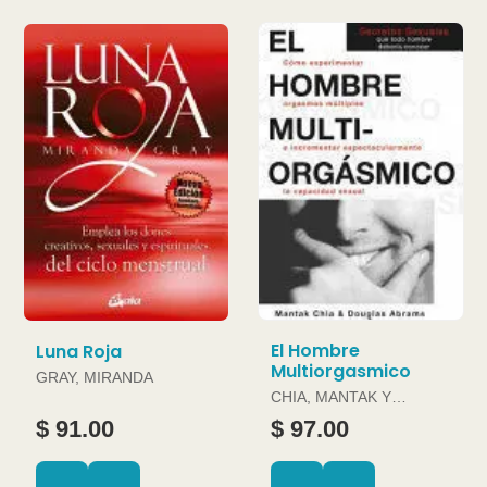
El Hombre
Luna Roja
Multiorgasmico
GRAY, MIRANDA
CHIA, MANTAK Y
DOUGLAS ABRAMS
$ 91.00
$ 97.00