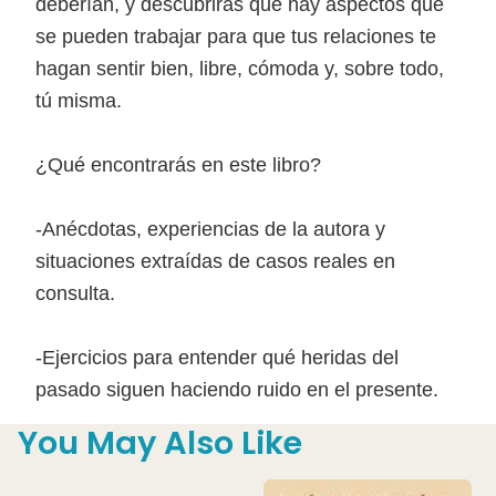
deberían, y descubrirás que hay aspectos que
se pueden trabajar para que tus relaciones te
hagan sentir bien, libre, cómoda y, sobre todo,
tú misma.
¿Qué encontrarás en este libro?
-Anécdotas, experiencias de la autora y
situaciones extraídas de casos reales en
consulta.
-Ejercicios para entender qué heridas del
pasado siguen haciendo ruido en el presente.
You May Also Like