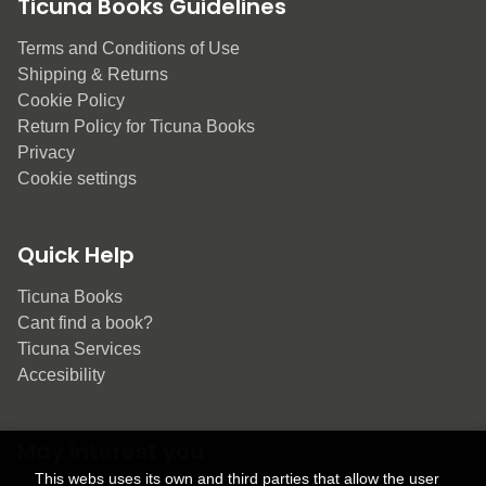
Ticuna Books Guidelines
Terms and Conditions of Use
Shipping & Returns
Cookie Policy
Return Policy for Ticuna Books
Privacy
Cookie settings
Quick Help
Ticuna Books
Cant find a book?
Ticuna Services
Accesibility
May interest you
This webs uses its own and third parties that allow the user