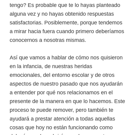
tengo? Es probable que te lo hayas planteado
alguna vez y no hayas obtenido respuestas
satisfactorias. Posiblemente, porque tendemos
a mirar hacia fuera cuando primero deberíamos
conocernos a nosotras mismas.
Así que vamos a hablar de cómo nos quisieron
en la infancia, de nuestras heridas
emocionales, del entorno escolar y de otros
aspectos de nuestro pasado que nos ayudarán
a entender por qué nos relacionamos en el
presente de la manera en que lo hacemos. Este
proceso te puede remover, pero también te
ayudará a prestar atención a todas aquellas
cosas que hoy no están funcionando como