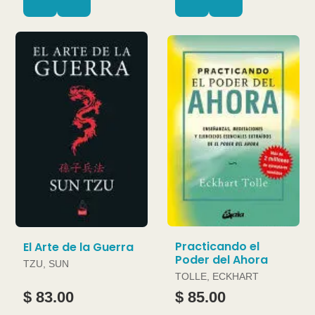
Practicando el
El Arte de la Guerra
Poder del Ahora
TZU, SUN
TOLLE, ECKHART
$ 83.00
$ 85.00