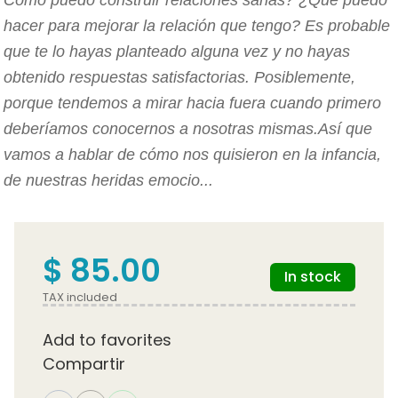
hacer para mejorar la relación que tengo? Es probable
que te lo hayas planteado alguna vez y no hayas
obtenido respuestas satisfactorias. Posiblemente,
porque tendemos a mirar hacia fuera cuando primero
deberíamos conocernos a nosotras mismas.Así que
vamos a hablar de cómo nos quisieron en la infancia,
de nuestras heridas emocio...
$ 85.00
In stock
TAX included
Add to favorites
Compartir