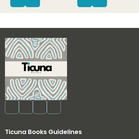
Ticuna Books Guidelines