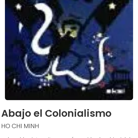
Abajo el Colonialismo
HO CHI MINH