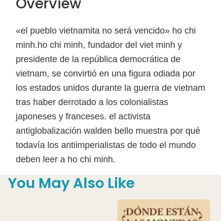
Overview
«el pueblo vietnamita no será vencido» ho chi
minh.ho chi minh, fundador del viet minh y
presidente de la república democrática de
vietnam, se convirtió en una figura odiada por
los estados unidos durante la guerra de vietnam
tras haber derrotado a los colonialistas
japoneses y franceses. el activista
antiglobalización walden bello muestra por qué
todavía los antiimperialistas de todo el mundo
deben leer a ho chi minh.
You May Also Like