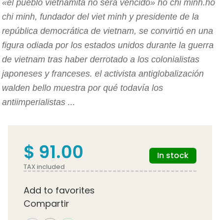
«el pueblo vietnamita no será vencido» ho chi minh.ho
chi minh, fundador del viet minh y presidente de la
república democrática de vietnam, se convirtió en una
figura odiada por los estados unidos durante la guerra
de vietnam tras haber derrotado a los colonialistas
japoneses y franceses. el activista antiglobalización
walden bello muestra por qué todavía los
antiimperialistas ...
$ 91.00
In stock
TAX included
Add to favorites
Compartir