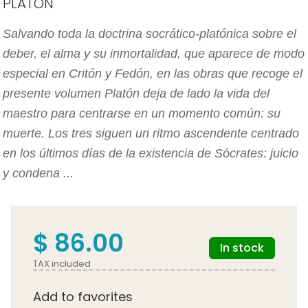
PLATON
Salvando toda la doctrina socrático-platónica sobre el
deber, el alma y su inmortalidad, que aparece de modo
especial en Critón y Fedón, en las obras que recoge el
presente volumen Platón deja de lado la vida del
maestro para centrarse en un momento común: su
muerte. Los tres siguen un ritmo ascendente centrado
en los últimos días de la existencia de Sócrates: juicio
y condena ...
$ 86.00
In stock
TAX included
Add to favorites