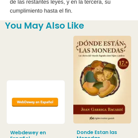
de las restantes leyes, y en la tercera, su
cumplimiento hasta el fin.
You May Also Like
Donde Estan las
Webdewey en