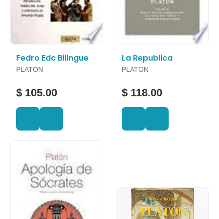
Fedro Edc Bilingue
La Republica
PLATON
PLATON
$ 105.00
$ 118.00