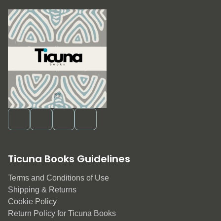
Ticuna Books Guidelines
Terms and Conditions of Use
Shipping & Returns
Cookie Policy
Return Policy for Ticuna Books