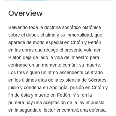
Overview
Salvando toda la doctrina socrático-platónica
sobre el deber, el alma y su inmortalidad, que
aparece de modo especial en Critón y Fedón,
en las obras que recoge el presente volumen
Platón deja de lado la vida del maestro para
centrarse en un momento común: su muerte.
Los tres siguen un ritmo ascendente centrado
en los últimos días de la existencia de Sócrates:
juicio y condena en Apología, prisión en Critón y
fin de ésta y muerte en Fedón. Y si en la
primera hay una aceptación de la ley impuesta,
en la segunda el lector encontrará una defensa