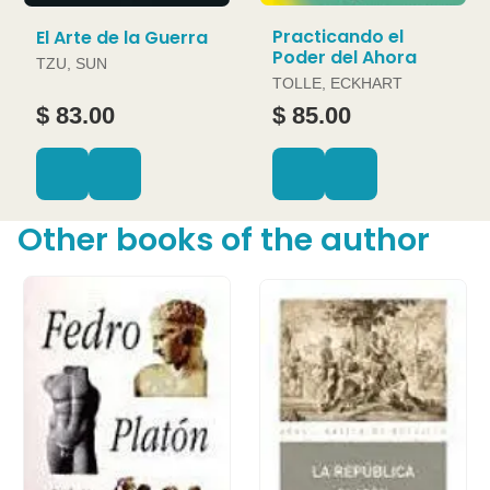
Practicando el
El Arte de la Guerra
Poder del Ahora
TZU, SUN
TOLLE, ECKHART
$ 83.00
$ 85.00
Other books of the author