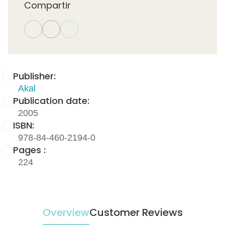
Compartir
Publisher:
Akal
Publication date:
2005
ISBN:
978-84-460-2194-0
Pages :
224
Overview
Customer Reviews