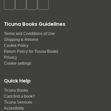
Ticuna Books Guidelines
Terms and Conditions of Use
Shipping & Returns
Cookie Policy
Return Policy for Ticuna Books
Privacy
Cookie settings
Quick Help
Ticuna Books
Cant find a book?
Ticuna Services
Accesibility