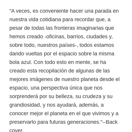
"A veces, es conveniente hacer una parada en
nuestra vida cotidiana para recordar que, a
pesar de todas las fronteras imaginarias que
hemos creado -oficinas, barrios, ciudades y,
sobre todo, nuestros países-, todos estamos
dando vueltas por el espacio sobre la misma
bola azul. Con todo esto en mente, se ha
creado esta recopilación de algunas de las
mejores imágenes de nuestro planeta desde el
espacio, una perspectiva única que nos
sorprenderá por su belleza, su crudeza y su
grandiosidad, y nos ayudará, además, a
conocer mejor el planeta en el que vivimos y a
preservarlo para futuras generaciones."--Back
cover.