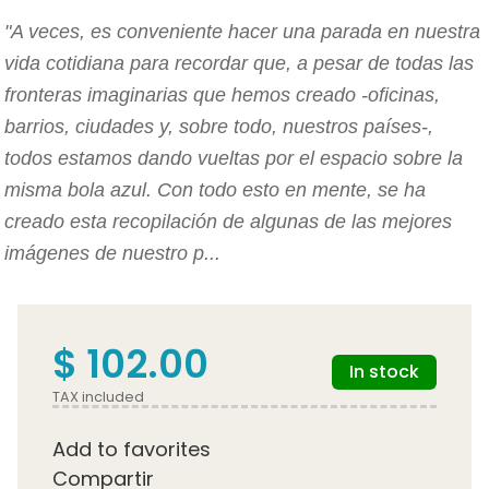
"A veces, es conveniente hacer una parada en nuestra
vida cotidiana para recordar que, a pesar de todas las
fronteras imaginarias que hemos creado -oficinas,
barrios, ciudades y, sobre todo, nuestros países-,
todos estamos dando vueltas por el espacio sobre la
misma bola azul. Con todo esto en mente, se ha
creado esta recopilación de algunas de las mejores
imágenes de nuestro p...
$ 102.00
In stock
TAX included
Add to favorites
Compartir