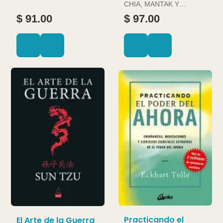
CHIA, MANTAK Y
DOUGLAS ABRAMS
$ 91.00
$ 97.00
Practicando el
El Arte de la Guerra