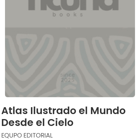
Atlas Ilustrado el Mundo
Desde el Cielo
EQUPO EDITORIAL