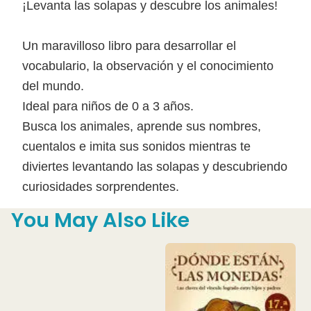
¡Levanta las solapas y descubre los animales!
Un maravilloso libro para desarrollar el
vocabulario, la observación y el conocimiento
del mundo.
Ideal para niños de 0 a 3 años.
Busca los animales, aprende sus nombres,
cuentalos e imita sus sonidos mientras te
diviertes levantando las solapas y descubriendo
curiosidades sorprendentes.
You May Also Like