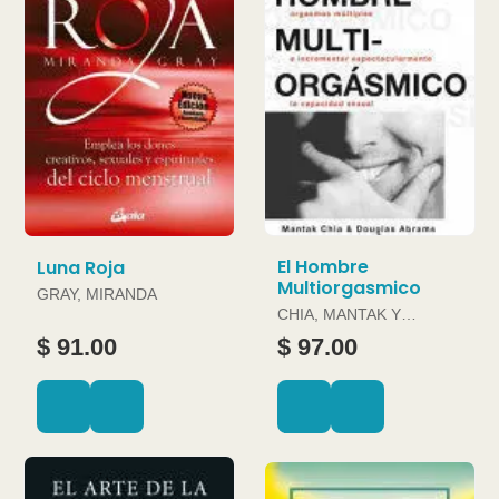
El Hombre
Luna Roja
Multiorgasmico
GRAY, MIRANDA
CHIA, MANTAK Y
DOUGLAS ABRAMS
$ 91.00
$ 97.00