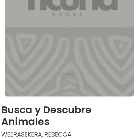
Busca y Descubre
Animales
WEERASEKERA, REBECCA