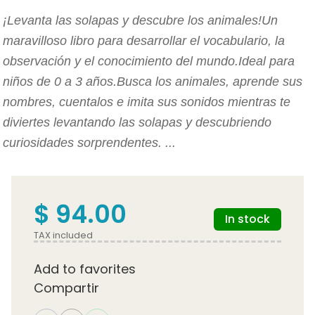
¡Levanta las solapas y descubre los animales!Un
maravilloso libro para desarrollar el vocabulario, la
observación y el conocimiento del mundo.Ideal para
niños de 0 a 3 años.Busca los animales, aprende sus
nombres, cuentalos e imita sus sonidos mientras te
diviertes levantando las solapas y descubriendo
curiosidades sorprendentes. ...
$ 94.00
In stock
TAX included
Add to favorites
Compartir