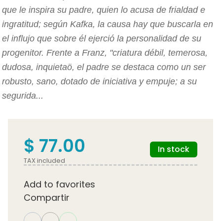
que le inspira su padre, quien lo acusa de frialdad e
ingratitud; según Kafka, la causa hay que buscarla en
el influjo que sobre él ejerció la personalidad de su
progenitor. Frente a Franz, "criatura débil, temerosa,
dudosa, inquietaö, el padre se destaca como un ser
robusto, sano, dotado de iniciativa y empuje; a su
segurida...
$ 77.00
In stock
TAX included
Add to favorites
Compartir