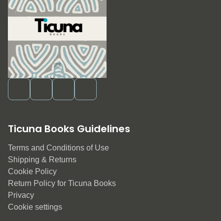
Ticuna Books Guidelines
Terms and Conditions of Use
Shipping & Returns
Cookie Policy
Return Policy for Ticuna Books
Privacy
Cookie settings