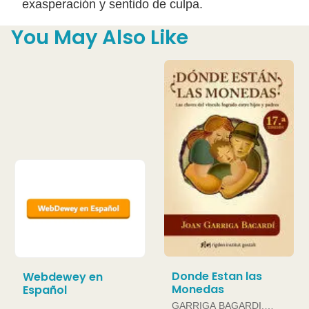
exasperación y sentido de culpa.
You May Also Like
Donde Estan las
Webdewey en
Monedas
Español
GARRIGA BAGARDI,