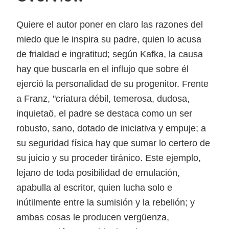
Quiere el autor poner en claro las razones del
miedo que le inspira su padre, quien lo acusa
de frialdad e ingratitud; según Kafka, la causa
hay que buscarla en el influjo que sobre él
ejerció la personalidad de su progenitor. Frente
a Franz, "criatura débil, temerosa, dudosa,
inquietaö, el padre se destaca como un ser
robusto, sano, dotado de iniciativa y empuje; a
su seguridad física hay que sumar lo certero de
su juicio y su proceder tiránico. Este ejemplo,
lejano de toda posibilidad de emulación,
apabulla al escritor, quien lucha solo e
inútilmente entre la sumisión y la rebelión; y
ambas cosas le producen vergüenza,