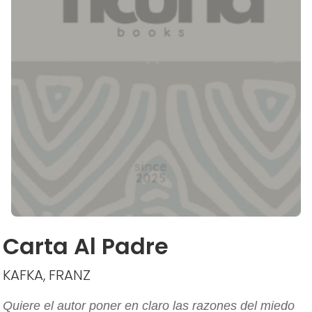
Carta Al Padre
KAFKA, FRANZ
Quiere el autor poner en claro las razones del miedo