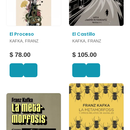
El Proceso
El Castillo
KAFKA, FRANZ
KAFKA, FRANZ
$ 78.00
$ 105.00