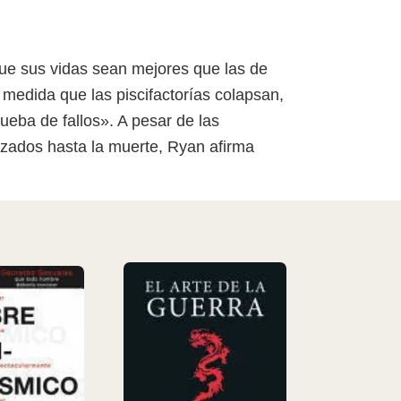
 que sus vidas sean mejores que las de
medida que las piscifactorías colapsan,
ueba de fallos». A pesar de las
lizados hasta la muerte, Ryan afirma