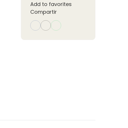
Add to favorites
Compartir