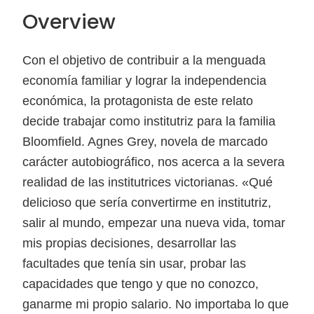
Overview
Con el objetivo de contribuir a la menguada
economía familiar y lograr la independencia
económica, la protagonista de este relato
decide trabajar como institutriz para la familia
Bloomfield. Agnes Grey, novela de marcado
carácter autobiográfico, nos acerca a la severa
realidad de las institutrices victorianas. «Qué
delicioso que sería convertirme en institutriz,
salir al mundo, empezar una nueva vida, tomar
mis propias decisiones, desarrollar las
facultades que tenía sin usar, probar las
capacidades que ten­go y que no conozco,
ganarme mi propio salario. No importaba lo que