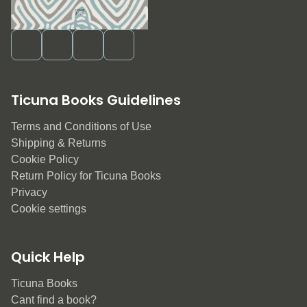
Ticuna Books Guidelines
Terms and Conditions of Use
Shipping & Returns
Cookie Policy
Return Policy for Ticuna Books
Privacy
Cookie settings
Quick Help
Ticuna Books
Cant find a book?