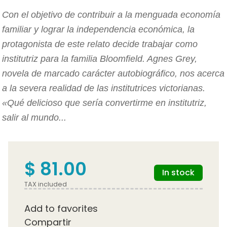
Con el objetivo de contribuir a la menguada economía
familiar y lograr la independencia económica, la
protagonista de este relato decide trabajar como
institutriz para la familia Bloomfield. Agnes Grey,
novela de marcado carácter autobiográfico, nos acerca
a la severa realidad de las institutrices victorianas.
«Qué delicioso que sería convertirme en institutriz,
salir al mundo...
$ 81.00
In stock
TAX included
Add to favorites
Compartir