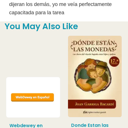
dijeran los demás, yo me veía perfecta­mente
capacitada para la tarea
You May Also Like
Donde Estan las
Webdewey en