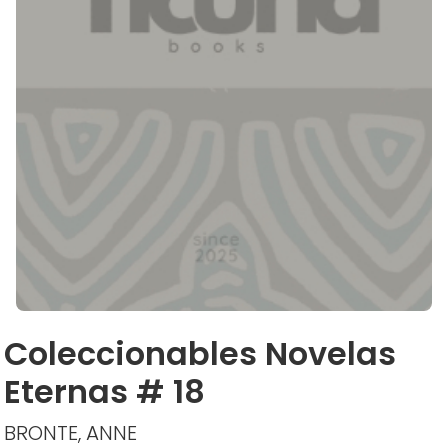
Coleccionables Novelas
Eternas # 18
BRONTE, ANNE