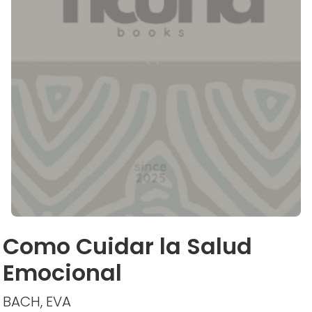
Como Cuidar la Salud
Emocional
BACH, EVA