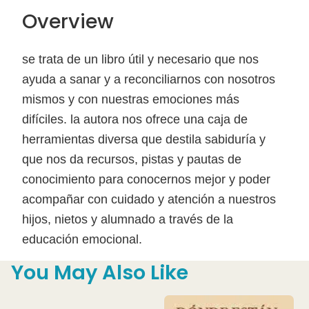
Overview
se trata de un libro útil y necesario que nos
ayuda a sanar y a reconciliarnos con nosotros
mismos y con nuestras emociones más
difíciles. la autora nos ofrece una caja de
herramientas diversa que destila sabiduría y
que nos da recursos, pistas y pautas de
conocimiento para conocernos mejor y poder
acompañar con cuidado y atención a nuestros
hijos, nietos y alumnado a través de la
educación emocional.
You May Also Like