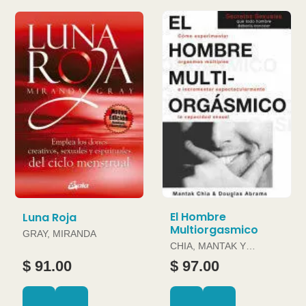
El Hombre
Luna Roja
Multiorgasmico
GRAY, MIRANDA
CHIA, MANTAK Y
DOUGLAS ABRAMS
$ 91.00
$ 97.00