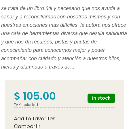
se trata de un libro útil y necesario que nos ayuda a
sanar y a reconciliarnos con nosotros mismos y con
nuestras emociones más difíciles. la autora nos ofrece
una caja de herramientas diversa que destila sabiduría
y que nos da recursos, pistas y pautas de
conocimiento para conocernos mejor y poder
acompañar con cuidado y atención a nuestros hijos,
nietos y alumnado a través de...
$ 105.00
In stock
TAX included
Add to favorites
Compartir