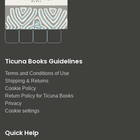
Ticuna Books Guidelines
Terms and Conditions of Use
Shipping & Returns
Cookie Policy
Return Policy for Ticuna Books
Privacy
Cookie settings
Quick Help