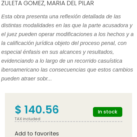
ZULETA GOMEZ, MARIA DEL PILAR
Esta obra presenta una reflexión detallada de las
distintas modalidades en las que la parte acusadora y
el juez pueden operar modificaciones a los hechos y a
la calificación jurídica objeto del proceso penal, con
especial énfasis en sus alcances y resultados,
evidenciando a lo largo de un recorrido casuística
iberoamericano las consecuencias que estos cambios
pueden atraer sobr...
$ 140.56
In stock
TAX included
Add to favorites