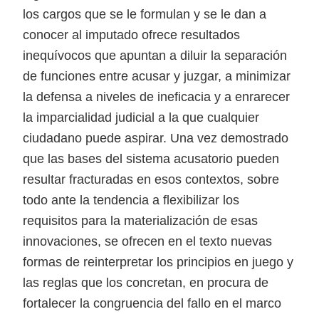
los cargos que se le formulan y se le dan a
conocer al imputado ofrece resultados
inequívocos que apuntan a diluir la separación
de funciones entre acusar y juzgar, a minimizar
la defensa a niveles de ineficacia y a enrarecer
la imparcialidad judicial a la que cualquier
ciudadano puede aspirar. Una vez demostrado
que las bases del sistema acusatorio pueden
resultar fracturadas en esos contextos, sobre
todo ante la tendencia a flexibilizar los
requisitos para la materialización de esas
innovaciones, se ofrecen en el texto nuevas
formas de reinterpretar los principios en juego y
las reglas que los concretan, en procura de
fortalecer la congruencia del fallo en el marco