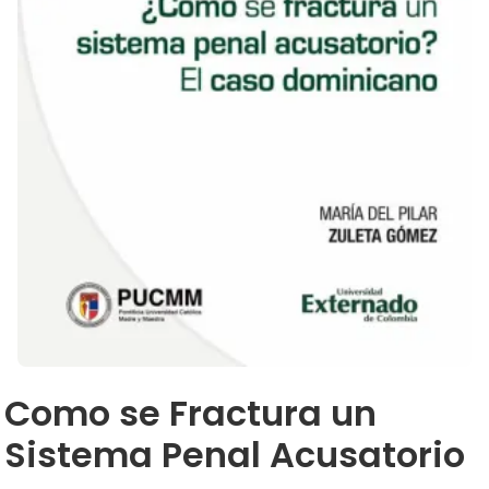
Como se Fractura un
Sistema Penal Acusatorio