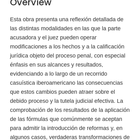
Overview
Esta obra presenta una reflexión detallada de
las distintas modalidades en las que la parte
acusadora y el juez pueden operar
modificaciones a los hechos y a la calificación
jurídica objeto del proceso penal, con especial
énfasis en sus alcances y resultados,
evidenciando a lo largo de un recorrido
casuística iberoamericano las consecuencias
que estos cambios pueden atraer sobre el
debido proceso y la tutela judicial efectiva. La
comprobación de los resultados de la aplicación
de las fórmulas que comúnmente se aceptan
para admitir la introducción de reformas y, en
algunos casos, verdaderas transformaciones de