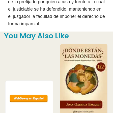
de lo prefijado por quien acusa y frente a lo cual
el justiciable se ha defendido, manteniendo en
el juzgador la facultad de imponer el derecho de
forma imparcial.
You May Also Like