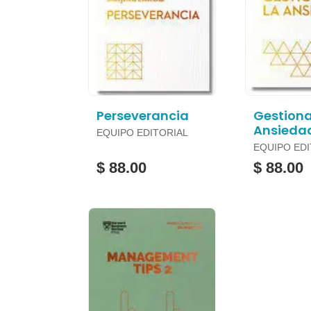
Perseverancia
Gestiona
Ansieda
EQUIPO EDITORIAL
EQUIPO EDI
$ 88.00
$ 88.00