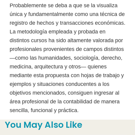
Probablemente se deba a que se la visualiza
única y fundamentalmente como una técnica de
registro de hechos y transacciones económicas.
La metodología empleada y probada en
distintos cursos ha sido altamente valorada por
profesionales provenientes de campos distintos
—como las humanidades, sociología, derecho,
medicina, arquitectura y otros— quienes
mediante esta propuesta con hojas de trabajo y
ejemplos y situaciones conducentes a los
objetivos mencionados, consiguen ingresar al
área profesional de la contabilidad de manera
sencilla, funcional y práctica.
You May Also Like