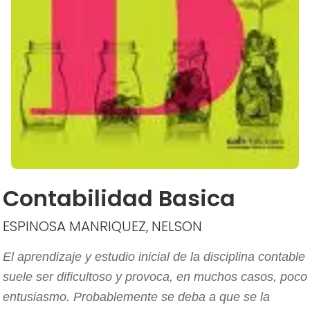
Contabilidad Basica
ESPINOSA MANRIQUEZ, NELSON
El aprendizaje y estudio inicial de la disciplina contable
suele ser dificultoso y provoca, en muchos casos, poco
entusiasmo. Probablemente se deba a que se la