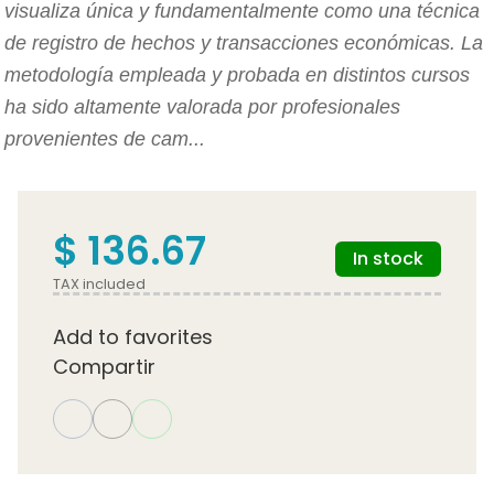
visualiza única y fundamentalmente como una técnica
de registro de hechos y transacciones económicas. La
metodología empleada y probada en distintos cursos
ha sido altamente valorada por profesionales
provenientes de cam...
$ 136.67
In stock
TAX included
Add to favorites
Compartir