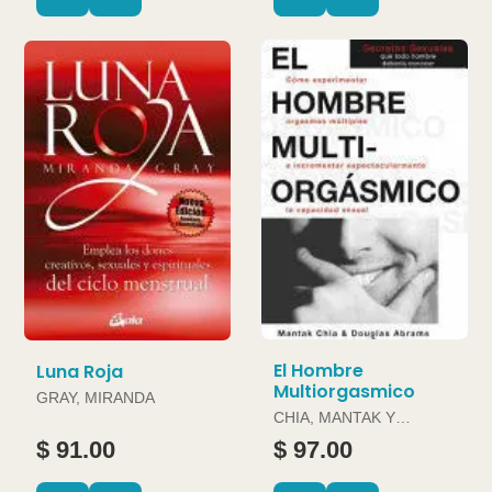
El Hombre
Luna Roja
Multiorgasmico
GRAY, MIRANDA
CHIA, MANTAK Y
DOUGLAS ABRAMS
$ 91.00
$ 97.00