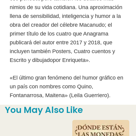
nimios de su vida cotidiana. Una aproximación
llena de sensibilidad, inteligencia y humor a la
obra del creador del célebre Macanudo; el
primer título de los cuatro que Anagrama
publicará del autor entre 2017 y 2018, que
incluyen también Posters, Cuatro cuentos y
Escrito y dibujadopor Enriqueta».
«El último gran fenómeno del humor gráfico en
un país con nombres como Quino,
Fontanarrosa, Maitena» (Leila Guerriero).
You May Also Like