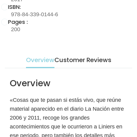
ISBN:
978-84-339-0144-6
Pages :
200
Overview
Customer Reviews
Overview
«Cosas que te pasan si estás vivo, que reúne
material aparecido en el diario La Nación entre
2006 y 2011, recoge los grandes
acontecimientos que le ocurrieron a Liniers en
ese periodo, pero también los detalles más