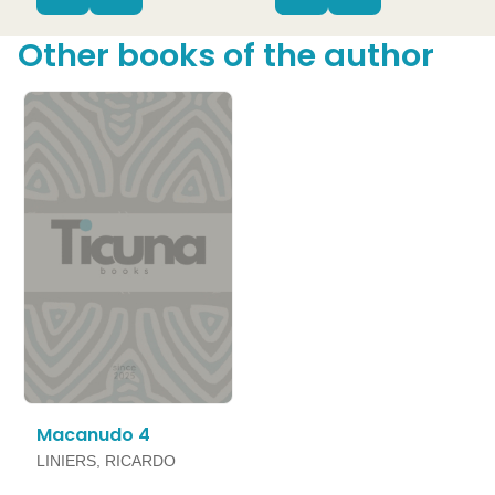
Other books of the author
Macanudo 4
LINIERS, RICARDO