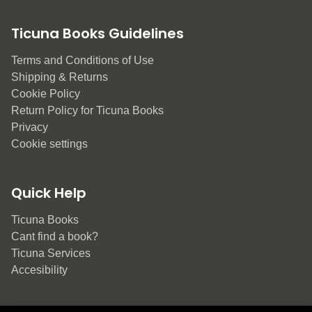
Ticuna Books Guidelines
Terms and Conditions of Use
Shipping & Returns
Cookie Policy
Return Policy for Ticuna Books
Privacy
Cookie settings
Quick Help
Ticuna Books
Cant find a book?
Ticuna Services
Accesibility