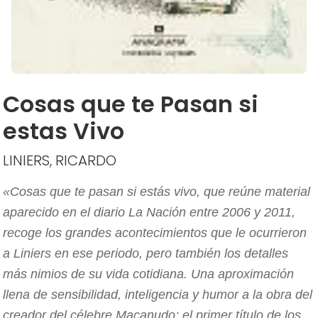
Cosas que te Pasan si
estas Vivo
LINIERS, RICARDO
«Cosas que te pasan si estás vivo, que reúne material
aparecido en el diario La Nación entre 2006 y 2011,
recoge los grandes acontecimientos que le ocurrieron
a Liniers en ese periodo, pero también los detalles
más nimios de su vida cotidiana. Una aproximación
llena de sensibilidad, inteligencia y humor a la obra del
creador del célebre Macanudo; el primer título de los