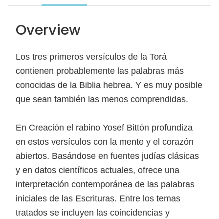
Overview
Los tres primeros versículos de la Torá
contienen probablemente las palabras más
conocidas de la Biblia hebrea. Y es muy posible
que sean también las menos comprendidas.
En Creación el rabino Yosef Bittón profundiza
en estos versículos con la mente y el corazón
abiertos. Basándose en fuentes judías clásicas
y en datos científicos actuales, ofrece una
interpretación contemporánea de las palabras
iniciales de las Escrituras. Entre los temas
tratados se incluyen las coincidencias y