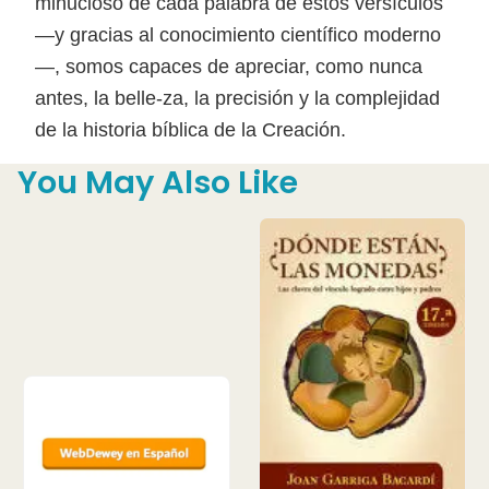
minucioso de cada palabra de estos versículos
—y gracias al conocimiento científico moderno
—, somos capaces de apreciar, como nunca
antes, la belle-za, la precisión y la complejidad
de la historia bíblica de la Creación.
You May Also Like