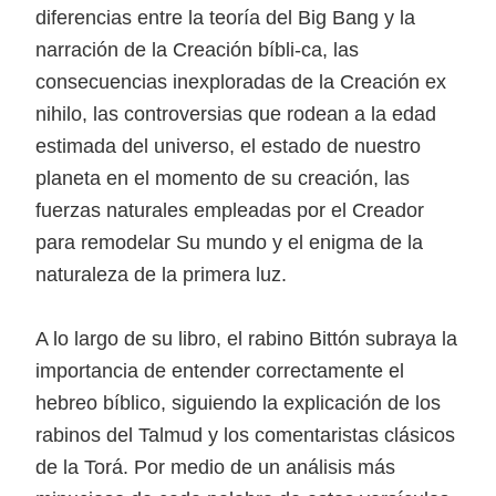
diferencias entre la teoría del Big Bang y la
narración de la Creación bíbli-ca, las
consecuencias inexploradas de la Creación ex
nihilo, las controversias que rodean a la edad
estimada del universo, el estado de nuestro
planeta en el momento de su creación, las
fuerzas naturales empleadas por el Creador
para remodelar Su mundo y el enigma de la
naturaleza de la primera luz.
A lo largo de su libro, el rabino Bittón subraya la
importancia de entender correctamente el
hebreo bíblico, siguiendo la explicación de los
rabinos del Talmud y los comentaristas clásicos
de la Torá. Por medio de un análisis más