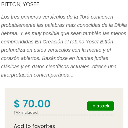
BITTON, YOSEF
Los tres primeros versículos de la Torá contienen
probablemente las palabras más conocidas de la Biblia
hebrea. Y es muy posible que sean también las menos
comprendidas.En Creación el rabino Yosef Bittón
profundiza en estos versículos con la mente y el
corazón abiertos. Basándose en fuentes judías
clásicas y en datos científicos actuales, ofrece una
interpretación contemporánea...
$ 70.00
In stock
TAX included
Add to favorites