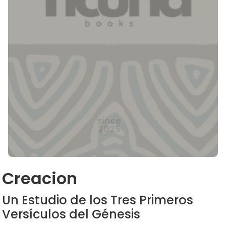
Creacion
Un Estudio de los Tres Primeros
Versículos del Génesis