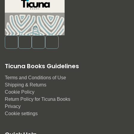
Ticuna Books Guidelines
Terms and Conditions of Use
Shipping & Returns
Cookie Policy
Return Policy for Ticuna Books
Privacy
Cookie settings