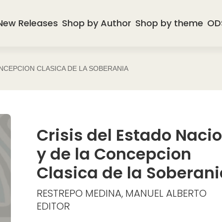
New Releases
Shop by Author
Shop by theme
OD
ONCEPCION CLASICA DE LA SOBERANIA
Crisis del Estado Naci
y de la Concepcion
Clasica de la Soberani
RESTREPO MEDINA, MANUEL ALBERTO
EDITOR