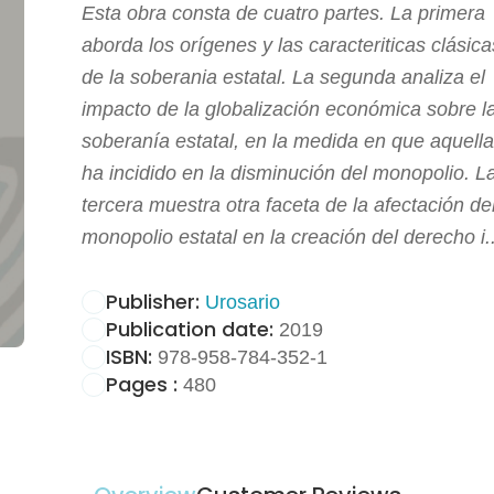
Esta obra consta de cuatro partes. La primera
aborda los orígenes y las caracteriticas clásica
de la soberania estatal. La segunda analiza el
impacto de la globalización económica sobre l
soberanía estatal, en la medida en que aquella
ha incidido en la disminución del monopolio. L
tercera muestra otra faceta de la afectación de
monopolio estatal en la creación del derecho i..
Publisher:
Urosario
Publication date:
2019
ISBN:
978-958-784-352-1
Pages :
480