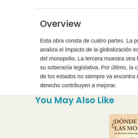
Overview
Esta obra consta de cuatro partes. La p
analiza el impacto de la globalización 
del monopolio. La tercera muestra otra f
su soberanía legislativa. Por último, la 
de los estados no siempre va encontra d
derecho contribuyen a mejorar.
You May Also Like