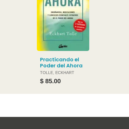
Practicando el
Poder del Ahora
TOLLE, ECKHART
$ 85.00