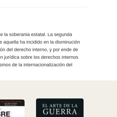
de la soberania estatal. La segunda
e aquella ha incidido en la disminución
ión del derecho interno, y por ende de
ón jurídica sobre los derechos internos
mos de la internacionalización del