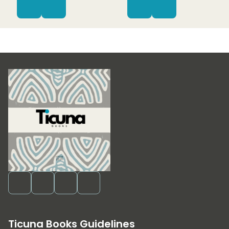
Ticuna Books Guidelines