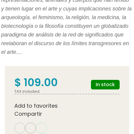
y tienen lugar en el arte y cuyas implicaciones sobre la
arqueología, el feminismo, la religión, la medicina, la
biotecnología o la filosofía constituyen un globalizado
paradigma de análisis de la red de significados que
reelaboran el discurso de los límites transgresores en
el arte....
$ 109.00
In stock
TAX included
Add to favorites
Compartir