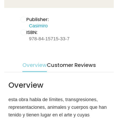
Publisher:
Casimiro
ISBN:
978-84-15715-33-7
Overview
Customer Reviews
Overview
esta obra habla de límites, transgresiones,
representaciones, animales y cuerpos que han
tenido y tienen lugar en el arte y cuyas