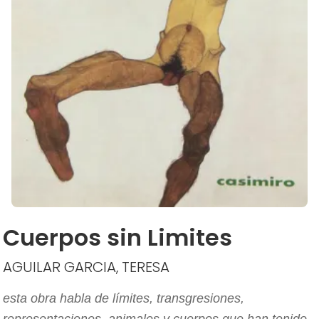
Cuerpos sin Limites
AGUILAR GARCIA, TERESA
esta obra habla de límites, transgresiones,
representaciones, animales y cuerpos que han tenido