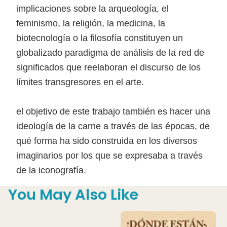
implicaciones sobre la arqueología, el
feminismo, la religión, la medicina, la
biotecnología o la filosofía constituyen un
globalizado paradigma de análisis de la red de
significados que reelaboran el discurso de los
límites transgresores en el arte.
el objetivo de este trabajo también es hacer una
ideología de la carne a través de las épocas, de
qué forma ha sido construida en los diversos
imaginarios por los que se expresaba a través
de la iconografía.
You May Also Like