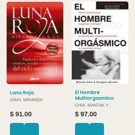
El Hombre
Luna Roja
Multiorgasmico
GRAY, MIRANDA
CHIA, MANTAK Y
DOUGLAS ABRAMS
$ 91.00
$ 97.00