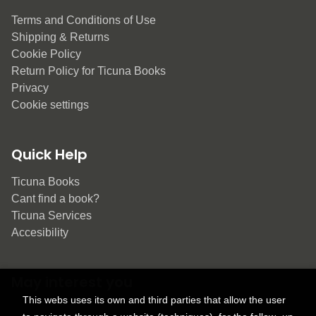
Terms and Conditions of Use
Shipping & Returns
Cookie Policy
Return Policy for Ticuna Books
Privacy
Cookie settings
Quick Help
Ticuna Books
Cant find a book?
Ticuna Services
Accesibility
May interest you
This webs uses its own and third parties that allow the user