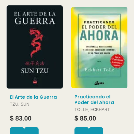
Practicando el
El Arte de la Guerra
Poder del Ahora
TZU, SUN
TOLLE, ECKHART
$ 83.00
$ 85.00