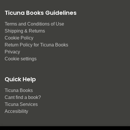
Ticuna Books Guidelines
Terms and Conditions of Use
Shipping & Returns
Cookie Policy
Return Policy for Ticuna Books
Privacy
Cookie settings
Quick Help
Ticuna Books
Cant find a book?
Ticuna Services
Accesibility