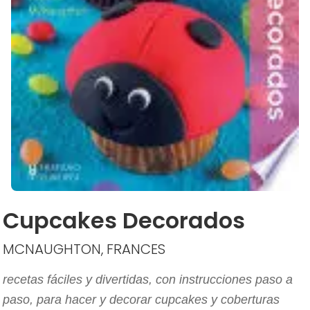
Cupcakes Decorados
MCNAUGHTON, FRANCES
recetas fáciles y divertidas, con instrucciones paso a
paso, para hacer y decorar cupcakes y coberturas