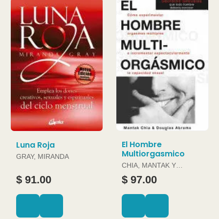
El Hombre
Luna Roja
Multiorgasmico
GRAY, MIRANDA
CHIA, MANTAK Y
DOUGLAS ABRAMS
$ 91.00
$ 97.00