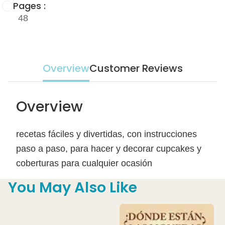
Pages :
48
Overview
Customer Reviews
Overview
recetas fáciles y divertidas, con instrucciones
paso a paso, para hacer y decorar cupcakes y
coberturas para cualquier ocasión
You May Also Like