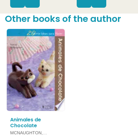
Other books of the author
Animales de
Chocolate
MCNAUGHTON,