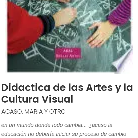
Didactica de las Artes y la
Cultura Visual
ACASO, MARIA Y OTRO
en un mundo donde todo cambia... ¿acaso la
educación no debería iniciar su proceso de cambio