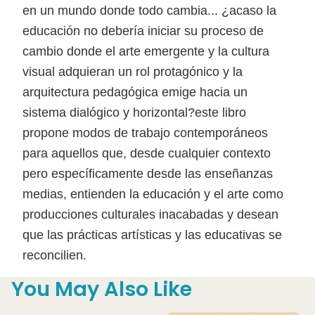
en un mundo donde todo cambia... ¿acaso la
educación no debería iniciar su proceso de
cambio donde el arte emergente y la cultura
visual adquieran un rol protagónico y la
arquitectura pedagógica emige hacia un
sistema dialógico y horizontal?este libro
propone modos de trabajo contemporáneos
para aquellos que, desde cualquier contexto
pero específicamente desde las enseñanzas
medias, entienden la educación y el arte como
producciones culturales inacabadas y desean
que las prácticas artísticas y las educativas se
reconcilien.
You May Also Like