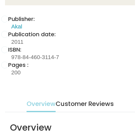
Publisher:
Akal
Publication date:
2011
ISBN:
978-84-460-3114-7
Pages :
200
Overview
Customer Reviews
Overview