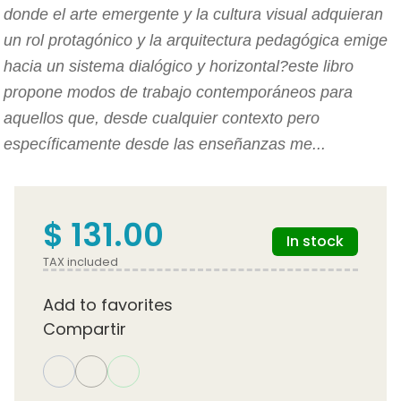
donde el arte emergente y la cultura visual adquieran
un rol protagónico y la arquitectura pedagógica emige
hacia un sistema dialógico y horizontal?este libro
propone modos de trabajo contemporáneos para
aquellos que, desde cualquier contexto pero
específicamente desde las enseñanzas me...
$ 131.00
In stock
TAX included
Add to favorites
Compartir