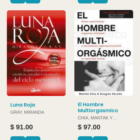
El Hombre
Luna Roja
Multiorgasmico
GRAY, MIRANDA
CHIA, MANTAK Y
DOUGLAS ABRAMS
$ 91.00
$ 97.00