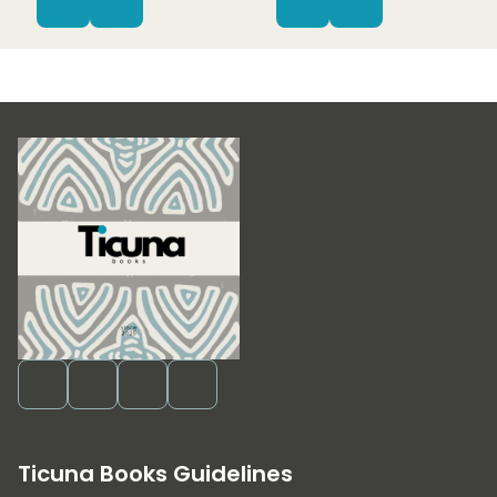
Ticuna Books Guidelines