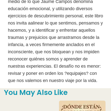
medio de lo que Jaume Campos denomina
educación emocional, y utilizando diversos
ejercicios de descubrimiento personal, este libro
nos invita aalinear lo que sentimos, pensamos y
hacemos, y a identificar y enfrentar aquellos
traumas y prejuicios que arrastramos desde la
infancia, a veces firmemente anclados en el
inconsciente, que nos bloquean y nos impiden
reconocer quiénes somos y aprender de
nuestras experiencias. El desafío no es menor:
revisar y poner en orden los ?equipajes? con
que nos valemos en nuestro viaje por la vida.
You May Also Like