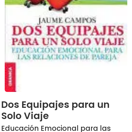
Dos Equipajes para un
Solo Viaje
Educación Emocional para las