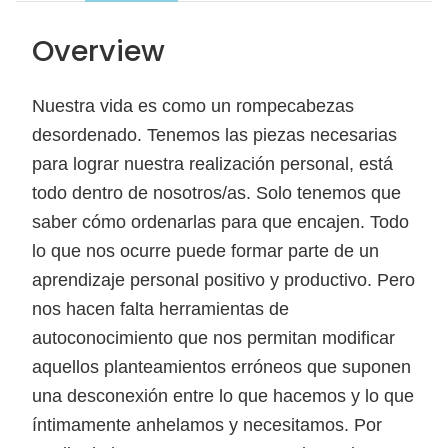
Overview
Nuestra vida es como un rompecabezas
desordenado. Tenemos las piezas necesarias
para lograr nuestra realización personal, está
todo dentro de nosotros/as. Solo tenemos que
saber cómo ordenarlas para que encajen. Todo
lo que nos ocurre puede formar parte de un
aprendizaje personal positivo y productivo. Pero
nos hacen falta herramientas de
autoconocimiento que nos permitan modificar
aquellos planteamientos erróneos que suponen
una desconexión entre lo que hacemos y lo que
íntimamente anhelamos y necesitamos. Por