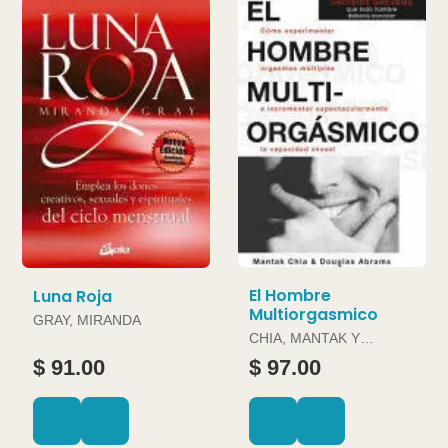
El Hombre
Luna Roja
Multiorgasmico
GRAY, MIRANDA
CHIA, MANTAK Y
DOUGLAS ABRAMS
$ 91.00
$ 97.00