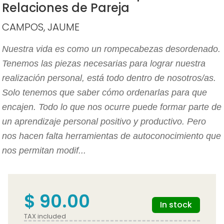
Relaciones de Pareja
CAMPOS, JAUME
Nuestra vida es como un rompecabezas desordenado.
Tenemos las piezas necesarias para lograr nuestra
realización personal, está todo dentro de nosotros/as.
Solo tenemos que saber cómo ordenarlas para que
encajen. Todo lo que nos ocurre puede formar parte de
un aprendizaje personal positivo y productivo. Pero
nos hacen falta herramientas de autoconocimiento que
nos permitan modif...
$ 90.00
In stock
TAX included