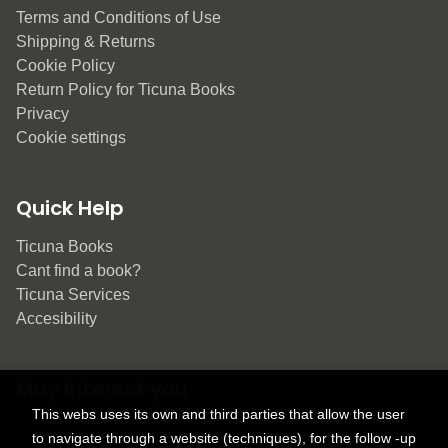
Terms and Conditions of Use
Shipping & Returns
Cookie Policy
Return Policy for Ticuna Books
Privacy
Cookie settings
Quick Help
Ticuna Books
Cant find a book?
Ticuna Services
Accesibility
May interest you
This webs uses its own and third parties that allow the user
to navigate through a website (techniques), for the follow -up