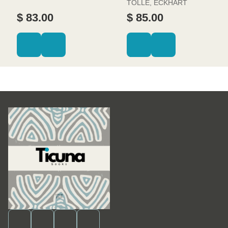
TOLLE, ECKHART
$ 83.00
$ 85.00