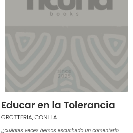
Educar en la Tolerancia
GROTTERIA, CONI LA
¿cuántas veces hemos escuchado un comentario