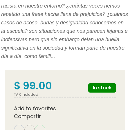
racista en nuestro entorno? ¿cuántas veces hemos
repetido una frase hecha llena de prejuicios? ¿cuántos
casos de acoso, burlas y desigualdad conocemos en
la escuela? son situaciones que nos parecen lejanas e
inofensivas pero que sin embargo dejan una huella
significativa en la sociedad y forman parte de nuestro
día a día. como famili...
$ 99.00
In stock
TAX included
Add to favorites
Compartir