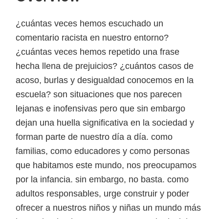
¿cuántas veces hemos escuchado un
comentario racista en nuestro entorno?
¿cuántas veces hemos repetido una frase
hecha llena de prejuicios? ¿cuántos casos de
acoso, burlas y desigualdad conocemos en la
escuela? son situaciones que nos parecen
lejanas e inofensivas pero que sin embargo
dejan una huella significativa en la sociedad y
forman parte de nuestro día a día. como
familias, como educadores y como personas
que habitamos este mundo, nos preocupamos
por la infancia. sin embargo, no basta. como
adultos responsables, urge construir y poder
ofrecer a nuestros niños y niñas un mundo más