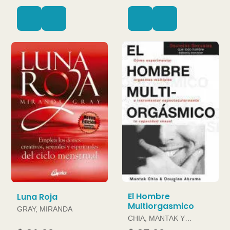
El Hombre
Luna Roja
Multiorgasmico
GRAY, MIRANDA
CHIA, MANTAK Y
DOUGLAS ABRAMS