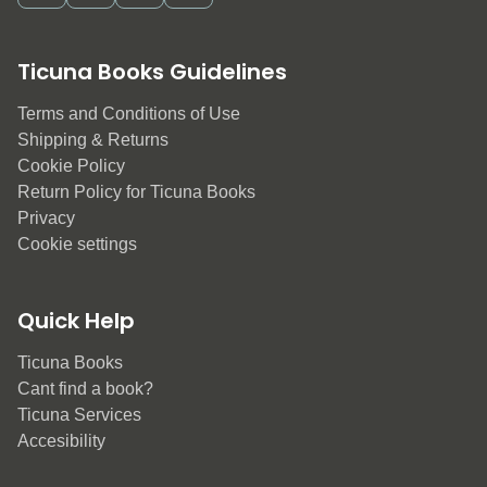
Ticuna Books Guidelines
Terms and Conditions of Use
Shipping & Returns
Cookie Policy
Return Policy for Ticuna Books
Privacy
Cookie settings
Quick Help
Ticuna Books
Cant find a book?
Ticuna Services
Accesibility