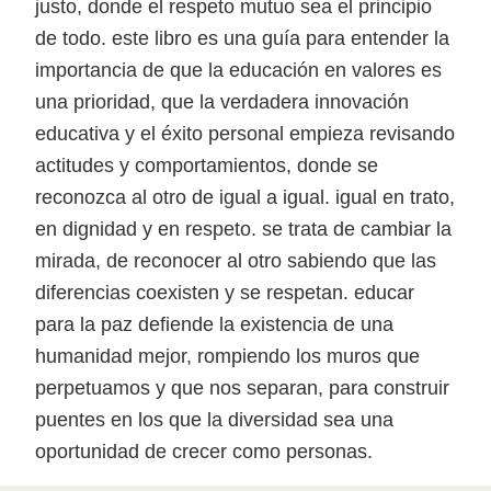
justo, donde el respeto mutuo sea el principio
de todo. este libro es una guía para entender la
importancia de que la educación en valores es
una prioridad, que la verdadera innovación
educativa y el éxito personal empieza revisando
actitudes y comportamientos, donde se
reconozca al otro de igual a igual. igual en trato,
en dignidad y en respeto. se trata de cambiar la
mirada, de reconocer al otro sabiendo que las
diferencias coexisten y se respetan. educar
para la paz defiende la existencia de una
humanidad mejor, rompiendo los muros que
perpetuamos y que nos separan, para construir
puentes en los que la diversidad sea una
oportunidad de crecer como personas.