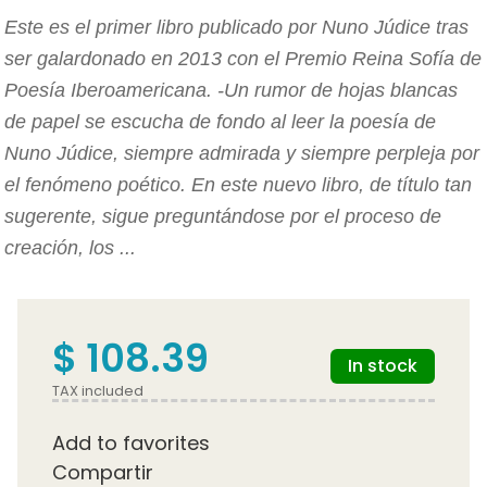
Este es el primer libro publicado por Nuno Júdice tras
ser galardonado en 2013 con el Premio Reina Sofía de
Poesía Iberoamericana. -Un rumor de hojas blancas
de papel se escucha de fondo al leer la poesía de
Nuno Júdice, siempre admirada y siempre perpleja por
el fenómeno poético. En este nuevo libro, de título tan
sugerente, sigue preguntándose por el proceso de
creación, los ...
$ 108.39
In stock
TAX included
Add to favorites
Compartir