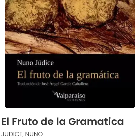
El Fruto de la Gramatica
JUDICE, NUNO