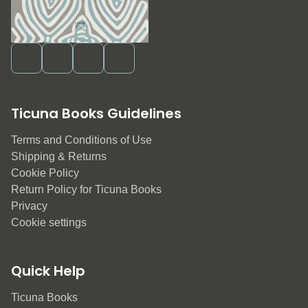
Ticuna Books Guidelines
Terms and Conditions of Use
Shipping & Returns
Cookie Policy
Return Policy for Ticuna Books
Privacy
Cookie settings
Quick Help
Ticuna Books