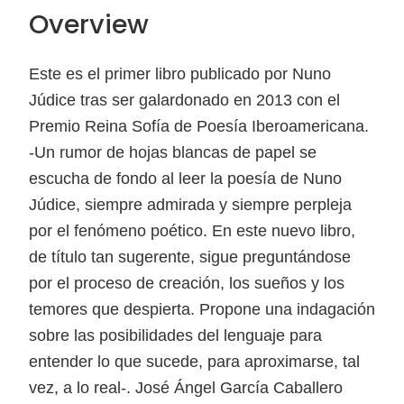
Overview
Este es el primer libro publicado por Nuno
Júdice tras ser galardonado en 2013 con el
Premio Reina Sofía de Poesía Iberoamericana.
-Un rumor de hojas blancas de papel se
escucha de fondo al leer la poesía de Nuno
Júdice, siempre admirada y siempre perpleja
por el fenómeno poético. En este nuevo libro,
de título tan sugerente, sigue preguntándose
por el proceso de creación, los sueños y los
temores que despierta. Propone una indagación
sobre las posibilidades del lenguaje para
entender lo que sucede, para aproximarse, tal
vez, a lo real-. José Ángel García Caballero