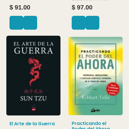
DOUGLAS ABRAMS
$ 91.00
$ 97.00
Practicando el
El Arte de la Guerra
Poder del Ahora