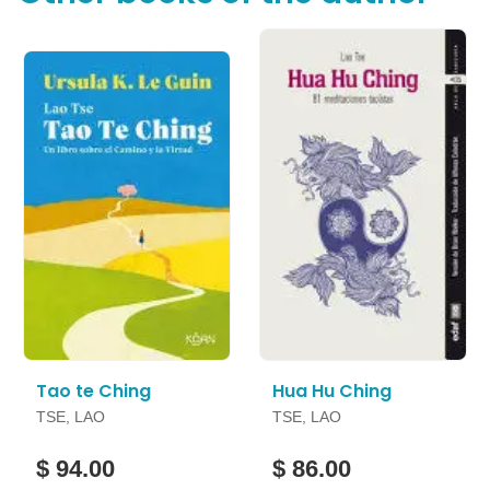
Tao te Ching
Hua Hu Ching
TSE, LAO
TSE, LAO
$ 94.00
$ 86.00