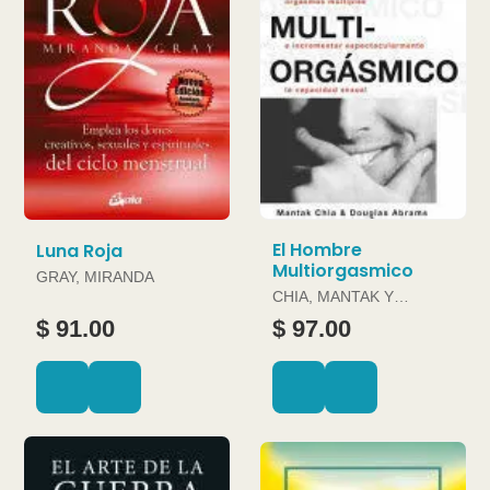
El Hombre
Luna Roja
Multiorgasmico
GRAY, MIRANDA
CHIA, MANTAK Y
DOUGLAS ABRAMS
$ 91.00
$ 97.00