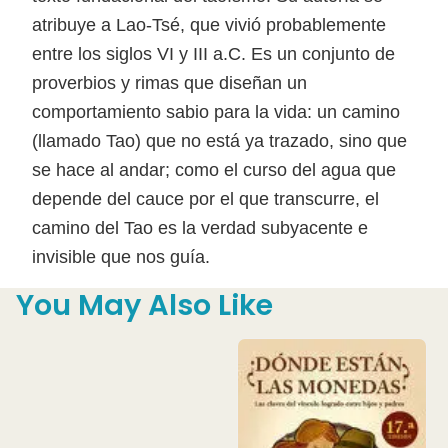
atribuye a Lao-Tsé, que vivió probablemente
entre los siglos VI y III a.C. Es un conjunto de
proverbios y rimas que diseñan un
comportamiento sabio para la vida: un camino
(llamado Tao) que no está ya trazado, sino que
se hace al andar; como el curso del agua que
depende del cauce por el que transcurre, el
camino del Tao es la verdad subyacente e
invisible que nos guía.
You May Also Like