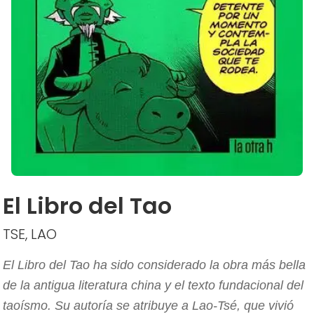
El Libro del Tao
TSE, LAO
El Libro del Tao ha sido considerado la obra más bella
de la antigua literatura china y el texto fundacional del
taoísmo. Su autoría se atribuye a Lao-Tsé, que vivió