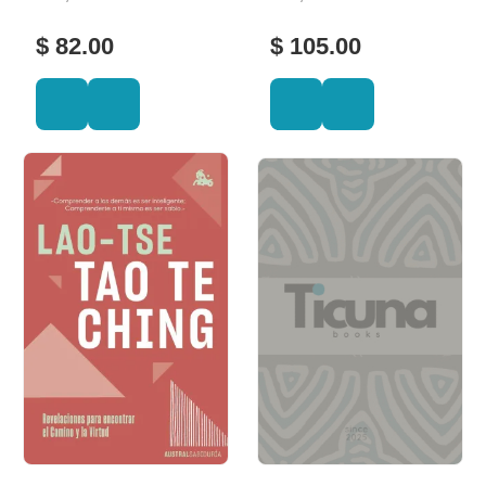
$ 82.00
$ 105.00