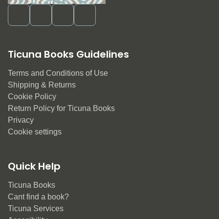
Ticuna Books Guidelines
Terms and Conditions of Use
Shipping & Returns
Cookie Policy
Return Policy for Ticuna Books
Privacy
Cookie settings
Quick Help
Ticuna Books
Cant find a book?
Ticuna Services