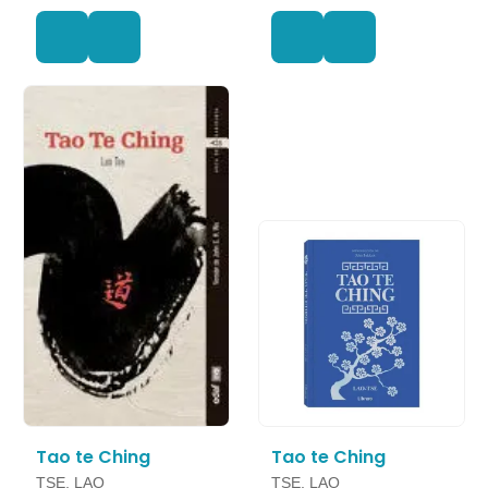
Tao te Ching
Tao te Ching
TSE, LAO
TSE, LAO