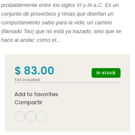
probablemente entre los siglos VI y III a.C. Es un
conjunto de proverbios y rimas que diseñan un
comportamiento sabio para la vida: un camino
(llamado Tao) que no está ya trazado, sino que se
hace al andar; como el...
$ 83.00
In stock
TAX included
Add to favorites
Compartir