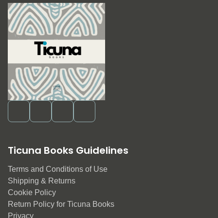
Ticuna Books Guidelines
Terms and Conditions of Use
Shipping & Returns
Cookie Policy
Return Policy for Ticuna Books
Privacy