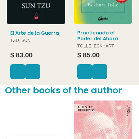
Practicando el
El Arte de la Guerra
Poder del Ahora
TZU, SUN
TOLLE, ECKHART
$ 83.00
$ 85.00
Other books of the author