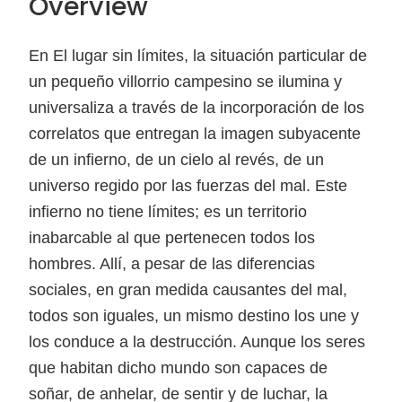
Overview
En El lugar sin límites, la situación particular de
un pequeño villorrio campesino se ilumina y
universaliza a través de la incorporación de los
correlatos que entregan la imagen subyacente
de un infierno, de un cielo al revés, de un
universo regido por las fuerzas del mal. Este
infierno no tiene límites; es un territorio
inabarcable al que pertenecen todos los
hombres. Allí, a pesar de las diferencias
sociales, en gran medida causantes del mal,
todos son iguales, un mismo destino los une y
los conduce a la destrucción. Aunque los seres
que habitan dicho mundo son capaces de
soñar, de anhelar, de sentir y de luchar, la