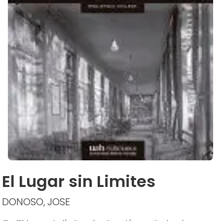
El Lugar sin Limites
DONOSO, JOSE