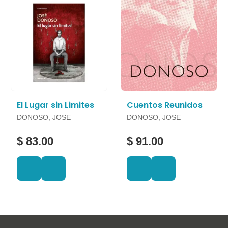
El Lugar sin Limites
Cuentos Reunidos
DONOSO, JOSE
DONOSO, JOSE
$ 83.00
$ 91.00