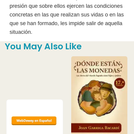
presión que sobre ellos ejercen las condiciones
concretas en las que realizan sus vidas o en las
que se han formado, les impide salir de aquella
situación.
You May Also Like