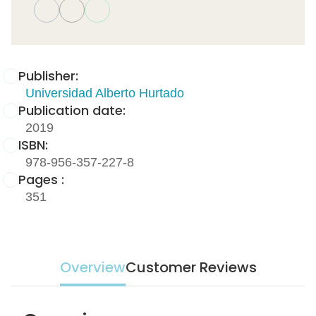
Publisher:
Universidad Alberto Hurtado
Publication date:
2019
ISBN:
978-956-357-227-8
Pages :
351
Overview
Customer Reviews