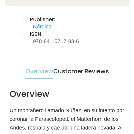
Publisher:
Nórdica
ISBN:
978-84-15717-83-6
Overview
Customer Reviews
Overview
Un montañero llamado Núñez, en su intento por
coronar la Parascotopetl, el Matterhorn de los
Andes, resbala y cae por una ladera nevada. Al