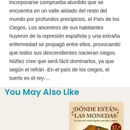
incorporarse comprueba aturdido que se
encuentra en un valle aislado del resto del
mundo por profundos precipicios, el País de los
Ciegos. Los ancestros de sus habitantes
huyeron de la represión española y una extraña
enfermedad se propagó entre ellos, provocando
que todos sus descendientes nacieran ciegos.
Núñez cree que será fácil dominarlos, ya que
según el refrán -En el país de los ciegos, el
tuerto es el rey-...
You May Also Like