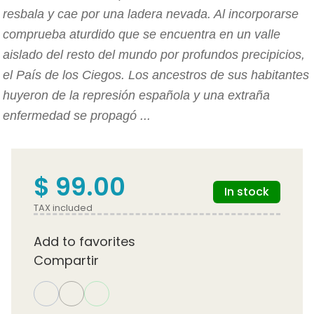
resbala y cae por una ladera nevada. Al incorporarse
comprueba aturdido que se encuentra en un valle
aislado del resto del mundo por profundos precipicios,
el País de los Ciegos. Los ancestros de sus habitantes
huyeron de la represión española y una extraña
enfermedad se propagó ...
$ 99.00
In stock
TAX included
Add to favorites
Compartir