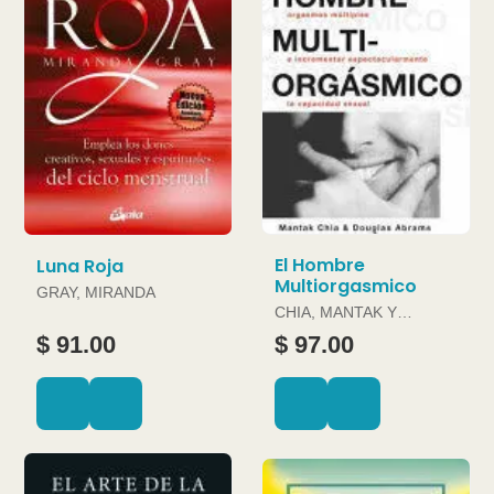
El Hombre
Luna Roja
Multiorgasmico
GRAY, MIRANDA
CHIA, MANTAK Y
DOUGLAS ABRAMS
$ 91.00
$ 97.00