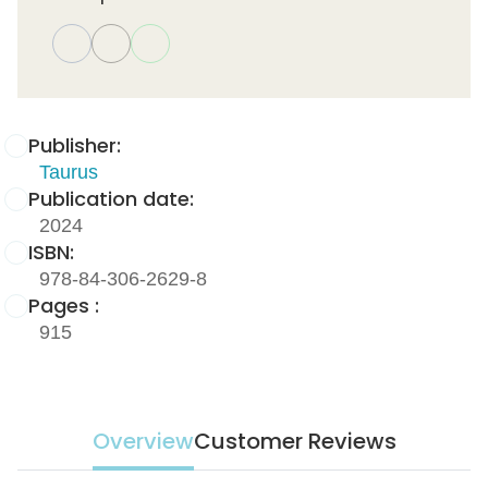
Publisher:
Taurus
Publication date:
2024
ISBN:
978-84-306-2629-8
Pages :
915
Overview
Customer Reviews