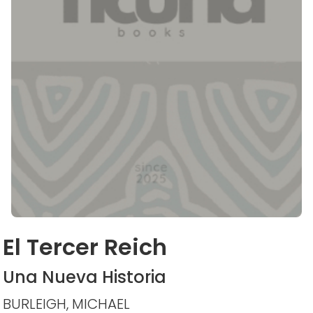
El Tercer Reich
Una Nueva Historia
BURLEIGH, MICHAEL