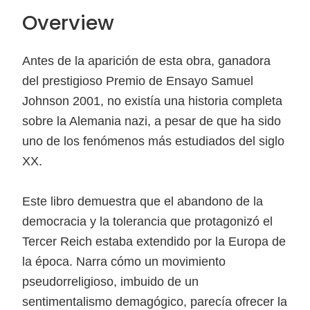
Overview
Antes de la aparición de esta obra, ganadora
del prestigioso Premio de Ensayo Samuel
Johnson 2001, no existía una historia completa
sobre la Alemania nazi, a pesar de que ha sido
uno de los fenómenos más estudiados del siglo
XX.
Este libro demuestra que el abandono de la
democracia y la tolerancia que protagonizó el
Tercer Reich estaba extendido por la Europa de
la época. Narra cómo un movimiento
pseudorreligioso, imbuido de un
sentimentalismo demagógico, parecía ofrecer la