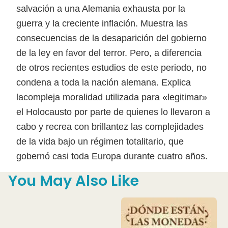
salvación a una Alemania exhausta por la
guerra y la creciente inflación. Muestra las
consecuencias de la desaparición del gobierno
de la ley en favor del terror. Pero, a diferencia
de otros recientes estudios de este periodo, no
condena a toda la nación alemana. Explica
lacompleja moralidad utilizada para «legitimar»
el Holocausto por parte de quienes lo llevaron a
cabo y recrea con brillantez las complejidades
de la vida bajo un régimen totalitario, que
gobernó casi toda Europa durante cuatro años.
You May Also Like