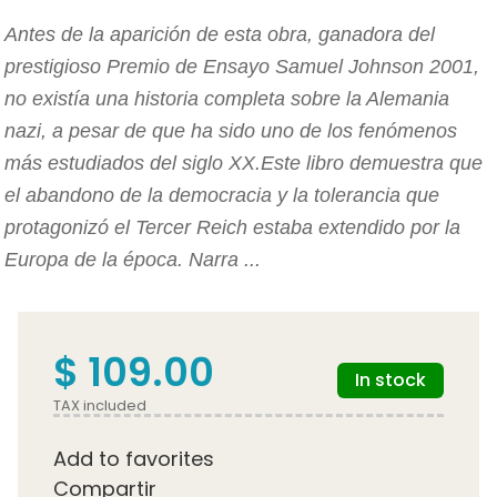
Antes de la aparición de esta obra, ganadora del
prestigioso Premio de Ensayo Samuel Johnson 2001,
no existía una historia completa sobre la Alemania
nazi, a pesar de que ha sido uno de los fenómenos
más estudiados del siglo XX.Este libro demuestra que
el abandono de la democracia y la tolerancia que
protagonizó el Tercer Reich estaba extendido por la
Europa de la época. Narra ...
$ 109.00
In stock
TAX included
Add to favorites
Compartir