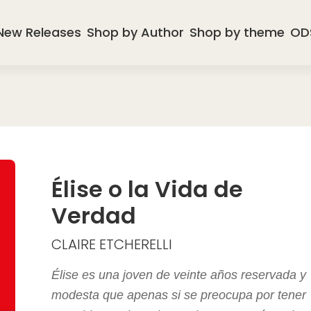
New Releases
Shop by Author
Shop by theme
OD
Élise o la Vida de
Verdad
CLAIRE ETCHERELLI
Élise es una joven de veinte años reservada y
modesta que apenas si se preocupa por tener