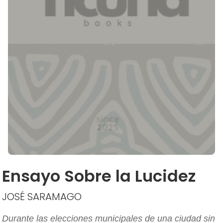
Ensayo Sobre la Lucidez
JOSÉ SARAMAGO
Durante las elecciones municipales de una ciudad sin