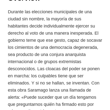
Durante las elecciones municipales de una
ciudad sin nombre, la mayoría de sus
habitantes decide individualmente ejercer su
derecho al voto de una manera inesperada. El
gobierno teme que ese gesto, capaz de socavar
los cimientos de una democracia degenerada,
sea producto de una conjura anarquista
internacional o de grupos extremistas
desconocidos. Las cloacas del poder se ponen
en marcha: los culpables tiene que ser
eliminados. Y si no se hallan, se inventan. Con
esta obra Saramago lanza una llamada de
alerta: «Puede suceder que un día tengamos
que preguntarnos quién ha firmado esto por