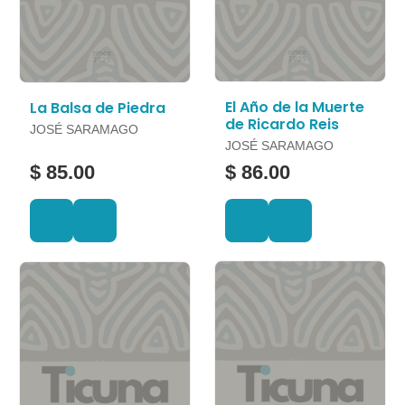
El Año de la Muerte
La Balsa de Piedra
de Ricardo Reis
JOSÉ SARAMAGO
JOSÉ SARAMAGO
$ 85.00
$ 86.00