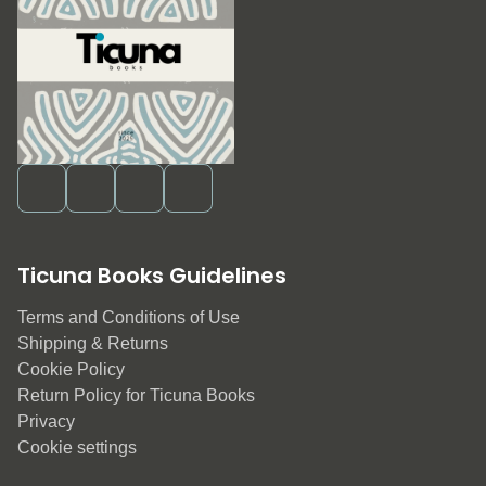
Ticuna Books Guidelines
Terms and Conditions of Use
Shipping & Returns
Cookie Policy
Return Policy for Ticuna Books
Privacy
Cookie settings