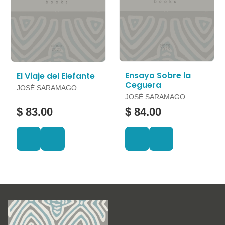
Ensayo Sobre la
El Viaje del Elefante
Ceguera
JOSÉ SARAMAGO
JOSÉ SARAMAGO
$ 83.00
$ 84.00