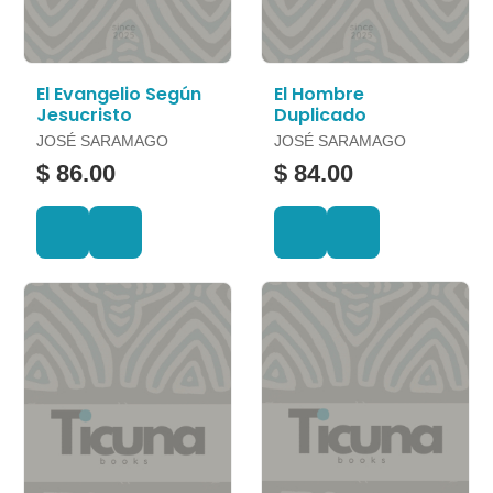
El Evangelio Según
El Hombre
Jesucristo
Duplicado
JOSÉ SARAMAGO
JOSÉ SARAMAGO
$ 86.00
$ 84.00