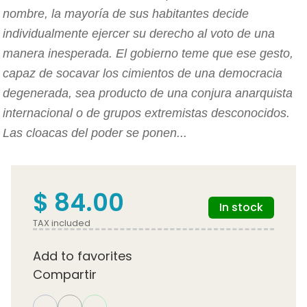
nombre, la mayoría de sus habitantes decide
individualmente ejercer su derecho al voto de una
manera inesperada. El gobierno teme que ese gesto,
capaz de socavar los cimientos de una democracia
degenerada, sea producto de una conjura anarquista
internacional o de grupos extremistas desconocidos.
Las cloacas del poder se ponen...
$ 84.00
In stock
TAX included
Add to favorites
Compartir