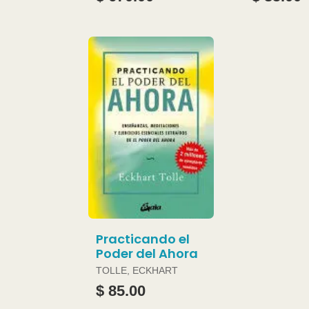
Practicando el
Poder del Ahora
TOLLE, ECKHART
$ 85.00