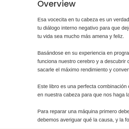
Overview
Esa vocecita en tu cabeza es un verdade
tu diálogo interno negativo para que de
tu vida sea mucho más amena y feliz.
Basándose en su experiencia en progr
funciona nuestro cerebro y a descubrir 
sacarle el máximo rendimiento y convert
Este libro es una perfecta combinación 
en nuestra cabeza para que nos haga l
Para reparar una máquina primero debem
debemos averiguar qué la causa, y la 