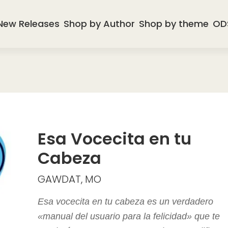
New Releases
Shop by Author
Shop by theme
OD
Esa Vocecita en tu
Cabeza
GAWDAT, MO
Esa vocecita en tu cabeza es un verdadero
«manual del usuario para la felicidad» que te