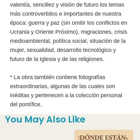
valentía, sencillez y visión de futuro los temas
más controvertidos e importantes de nuestra
época: guerra y paz (sin omitir los conflictos en
Ucrania y Oriente Próximo), migraciones, crisis
medioambiental, política social, situación de la
mujer, sexualidad, desarrollo tecnológico y
futuro de la Iglesia y de las religiones.
* La obra también contiene fotografías
extraordinarias, algunas de las cuales son
inéditas y pertenecen a la colección personal
del pontífice.
You May Also Like