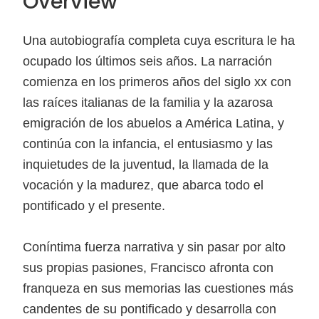
Overview
Una autobiografía completa cuya escritura le ha
ocupado los últimos seis años. La narración
comienza en los primeros años del siglo xx con
las raíces italianas de la familia y la azarosa
emigración de los abuelos a América Latina, y
continúa con la infancia, el entusiasmo y las
inquietudes de la juventud, la llamada de la
vocación y la madurez, que abarca todo el
pontificado y el presente.
Coníntima fuerza narrativa y sin pasar por alto
sus propias pasiones, Francisco afronta con
franqueza en sus memorias las cuestiones más
candentes de su pontificado y desarrolla con