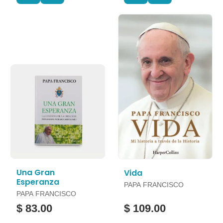
Una Gran
Vida
Esperanza
PAPA FRANCISCO
PAPA FRANCISCO
$ 83.00
$ 109.00