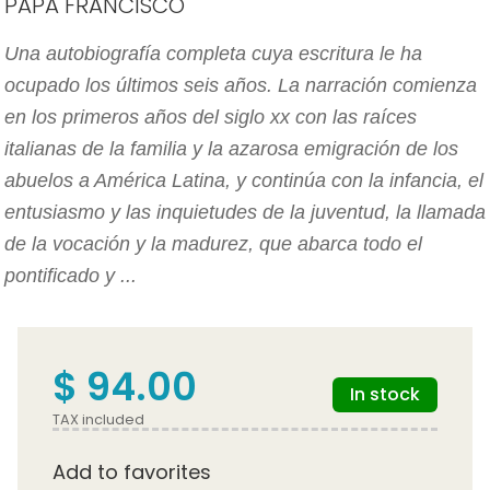
PAPA FRANCISCO
Una autobiografía completa cuya escritura le ha
ocupado los últimos seis años. La narración comienza
en los primeros años del siglo xx con las raíces
italianas de la familia y la azarosa emigración de los
abuelos a América Latina, y continúa con la infancia, el
entusiasmo y las inquietudes de la juventud, la llamada
de la vocación y la madurez, que abarca todo el
pontificado y ...
$ 94.00
In stock
TAX included
Add to favorites