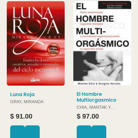
El Hombre
Luna Roja
Multiorgasmico
GRAY, MIRANDA
CHIA, MANTAK Y
DOUGLAS ABRAMS
$ 91.00
$ 97.00