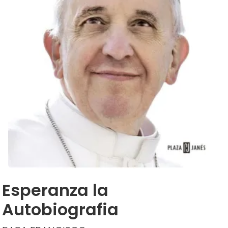
Esperanza la
Autobiografia