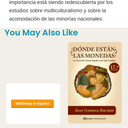
importancia está siendo redescubierta por los
estudios sobre multiculturalismo y sobre la
acomodación de las minorías nacionales.
You May Also Like