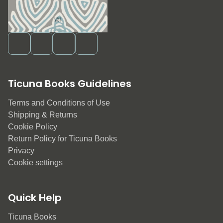
Ticuna Books Guidelines
Terms and Conditions of Use
Shipping & Returns
Cookie Policy
Return Policy for Ticuna Books
Privacy
Cookie settings
Quick Help
Ticuna Books