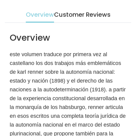
Overview
Customer Reviews
Overview
este volumen traduce por primera vez al
castellano los dos trabajos más emblemáticos
de karl renner sobre la autonomía nacional:
estado y nación (1898) y el derecho de las
naciones a la autodeterminación (1918). a partir
de la experiencia constitucional desarrollada en
la monarquía de los habsburgo, renner articula
en esos escritos una completa teoría jurídica de
la autonomía nacional en el marco del estado
plurinacional, que propone también para la