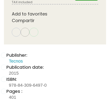
TAX included
Add to favorites
Compartir
Publisher:
Tecnos
Publication date:
2015
ISBN:
978-84-309-6497-0
Pages :
401