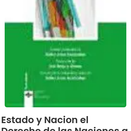
Estado y Nacion el
Derecho de las Naciones a