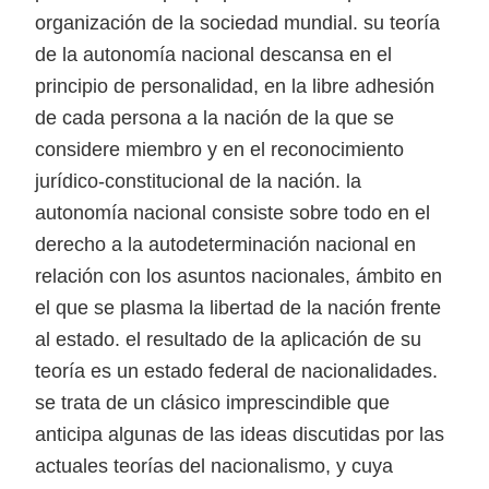
organización de la sociedad mundial. su teoría
de la autonomía nacional descansa en el
principio de personalidad, en la libre adhesión
de cada persona a la nación de la que se
considere miembro y en el reconocimiento
jurídico-constitucional de la nación. la
autonomía nacional consiste sobre todo en el
derecho a la autodeterminación nacional en
relación con los asuntos nacionales, ámbito en
el que se plasma la libertad de la nación frente
al estado. el resultado de la aplicación de su
teoría es un estado federal de nacionalidades.
se trata de un clásico imprescindible que
anticipa algunas de las ideas discutidas por las
actuales teorías del nacionalismo, y cuya