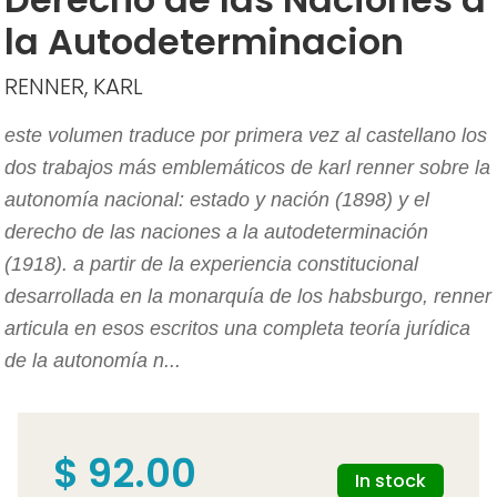
la Autodeterminacion
RENNER, KARL
este volumen traduce por primera vez al castellano los
dos trabajos más emblemáticos de karl renner sobre la
autonomía nacional: estado y nación (1898) y el
derecho de las naciones a la autodeterminación
(1918). a partir de la experiencia constitucional
desarrollada en la monarquía de los habsburgo, renner
articula en esos escritos una completa teoría jurídica
de la autonomía n...
$ 92.00
In stock