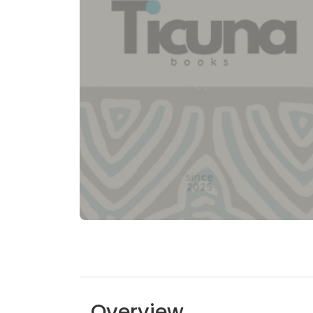
Overview