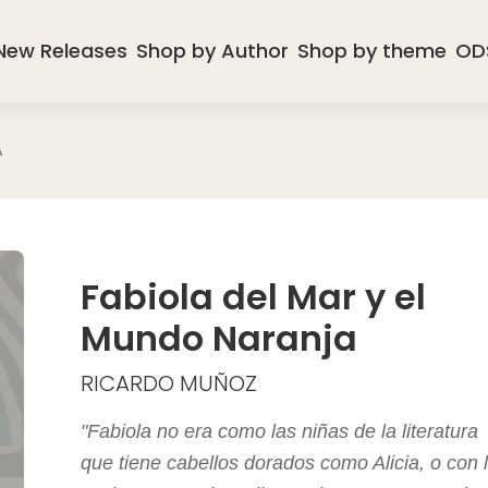
New Releases
Shop by Author
Shop by theme
OD
A
Fabiola del Mar y el
Mundo Naranja
RICARDO MUÑOZ
"Fabiola no era como las niñas de la literatura
que tiene cabellos dorados como Alicia, o con 