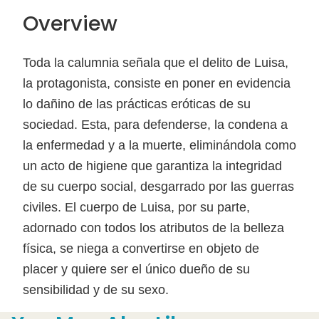
Overview
Toda la calumnia señala que el delito de Luisa,
la protagonista, consiste en poner en evidencia
lo dañino de las prácticas eróticas de su
sociedad. Esta, para defenderse, la condena a
la enfermedad y a la muerte, eliminándola como
un acto de higiene que garantiza la integridad
de su cuerpo social, desgarrado por las guerras
civiles. El cuerpo de Luisa, por su parte,
adornado con todos los atributos de la belleza
física, se niega a convertirse en objeto de
placer y quiere ser el único dueño de su
sensibilidad y de su sexo.