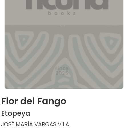
Flor del Fango
Etopeya
JOSÉ MARÍA VARGAS VILA