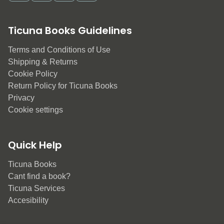
Ticuna Books Guidelines
Terms and Conditions of Use
Shipping & Returns
Cookie Policy
Return Policy for Ticuna Books
Privacy
Cookie settings
Quick Help
Ticuna Books
Cant find a book?
Ticuna Services
Accesibility