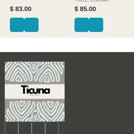
$ 83.00
$ 85.00