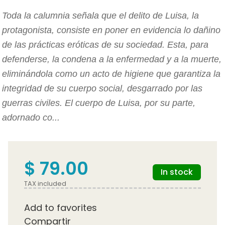
Toda la calumnia señala que el delito de Luisa, la
protagonista, consiste en poner en evidencia lo dañino
de las prácticas eróticas de su sociedad. Esta, para
defenderse, la condena a la enfermedad y a la muerte,
eliminándola como un acto de higiene que garantiza la
integridad de su cuerpo social, desgarrado por las
guerras civiles. El cuerpo de Luisa, por su parte,
adornado co...
$ 79.00
In stock
TAX included
Add to favorites
Compartir