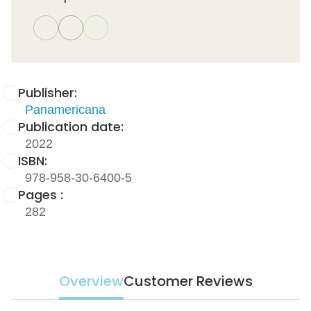
Publisher:
Panamericana
Publication date:
2022
ISBN:
978-958-30-6400-5
Pages :
282
Overview
Customer Reviews