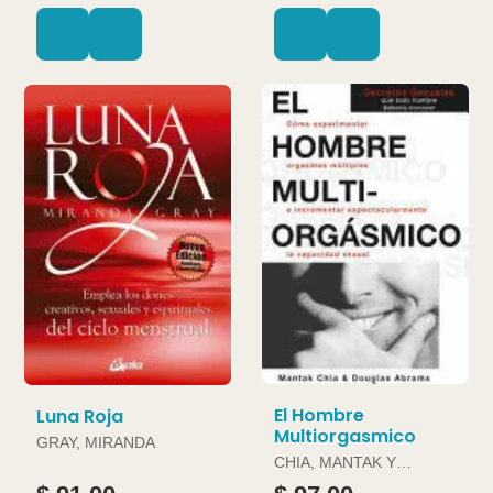
El Hombre
Luna Roja
Multiorgasmico
GRAY, MIRANDA
CHIA, MANTAK Y
DOUGLAS ABRAMS