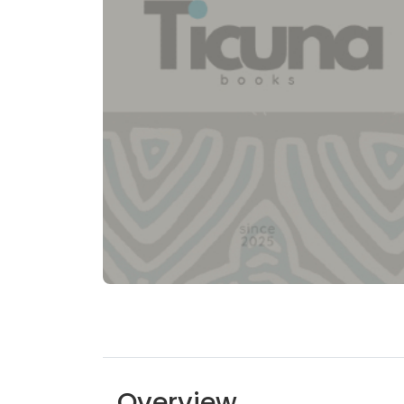
Overview