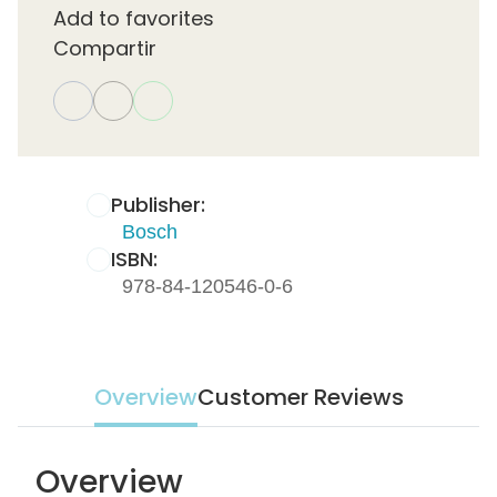
Add to favorites
Compartir
Publisher:
Bosch
ISBN:
978-84-120546-0-6
Overview
Customer Reviews
Overview