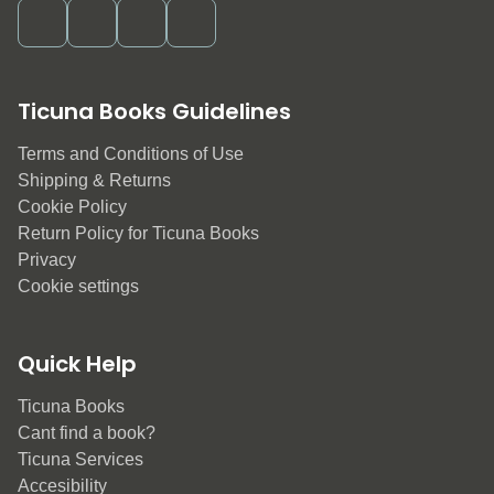
Ticuna Books Guidelines
Terms and Conditions of Use
Shipping & Returns
Cookie Policy
Return Policy for Ticuna Books
Privacy
Cookie settings
Quick Help
Ticuna Books
Cant find a book?
Ticuna Services
Accesibility