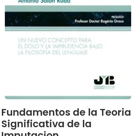
Fundamentos de la Teoria
Significativa de la
Imputacion