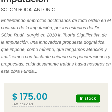
SOLON RODA, ANTONIO
Enfrentando embrollos doctrinarios de todo orden en el
contexto de la imputación, por los estudios del Dr.
Sólon Rudá, surgió en 2010 la Teoría Significativa de
la Imputación, una innovadora propuesta dogmática
que impone, como mínimo, que tengamos atención y
analicemos con bastante cuidado sus ponderaciones y
propuestas, cuidadosamente traídas hasta nosotros en
esta obra Funda...
$ 175.00
In stock
TAX included