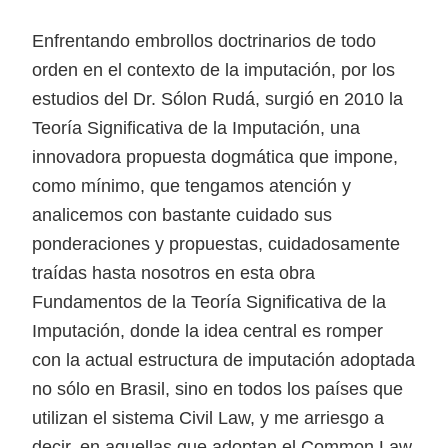
Enfrentando embrollos doctrinarios de todo
orden en el contexto de la imputación, por los
estudios del Dr. Sólon Rudá, surgió en 2010 la
Teoría Significativa de la Imputación, una
innovadora propuesta dogmática que impone,
como mínimo, que tengamos atención y
analicemos con bastante cuidado sus
ponderaciones y propuestas, cuidadosamente
traídas hasta nosotros en esta obra
Fundamentos de la Teoría Significativa de la
Imputación, donde la idea central es romper
con la actual estructura de imputación adoptada
no sólo en Brasil, sino en todos los países que
utilizan el sistema Civil Law, y me arriesgo a
decir, en aquellas que adoptan el Common Law.