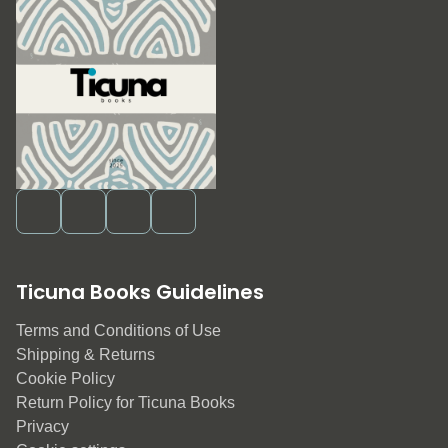
Ticuna Books Guidelines
Terms and Conditions of Use
Shipping & Returns
Cookie Policy
Return Policy for Ticuna Books
Privacy