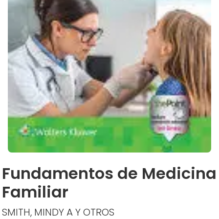
Fundamentos de Medicina
Familiar
SMITH, MINDY A Y OTROS