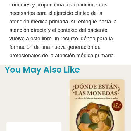
comunes y proporciona los conocimientos
necesarios para el ejercicio clínico de la
atención médica primaria. su enfoque hacia la
atención directa y el contexto del paciente
vuelve a este libro un recurso idóneo para la
formación de una nueva generación de
profesionales de la atención médica primaria.
You May Also Like