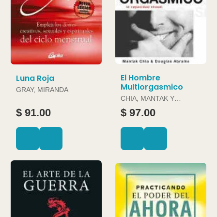
El Hombre
Luna Roja
Multiorgasmico
GRAY, MIRANDA
CHIA, MANTAK Y
DOUGLAS ABRAMS
$ 91.00
$ 97.00