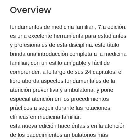
Overview
fundamentos de medicina familiar , 7.a edición,
es una excelente herramienta para estudiantes
y profesionales de esta disciplina. este título
brinda una introducción completa a la medicina
familiar, con un estilo amigable y fácil de
comprender. a lo largo de sus 24 capítulos, el
libro aborda aspectos fundamentales de la
atención preventiva y ambulatoria, y pone
especial atención en los procedimientos
prácticos a seguir durante las rotaciones
clínicas en medicina familiar.
esta nueva edición hace énfasis en la atención
de los padecimientos ambulatorios más