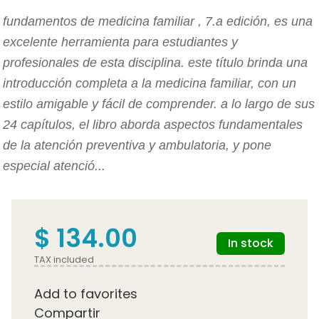
fundamentos de medicina familiar , 7.a edición, es una
excelente herramienta para estudiantes y
profesionales de esta disciplina. este título brinda una
introducción completa a la medicina familiar, con un
estilo amigable y fácil de comprender. a lo largo de sus
24 capítulos, el libro aborda aspectos fundamentales
de la atención preventiva y ambulatoria, y pone
especial atenció...
$ 134.00
In stock
TAX included
Add to favorites
Compartir