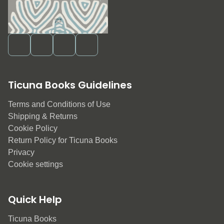
Ticuna Books Guidelines
Terms and Conditions of Use
Shipping & Returns
Cookie Policy
Return Policy for Ticuna Books
Privacy
Cookie settings
Quick Help
Ticuna Books