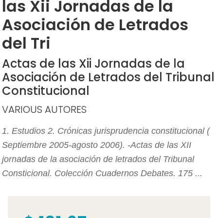
las Xii Jornadas de la
Asociación de Letrados
del Tri
Actas de las Xii Jornadas de la
Asociación de Letrados del Tribunal
Constitucional
VARIOUS AUTORES
1. Estudios 2. Crónicas jurisprudencia constitucional (
Septiembre 2005-agosto 2006). -Actas de las XII
jornadas de la asociación de letrados del Tribunal
Consticional. Colección Cuadernos Debates. 175 ...