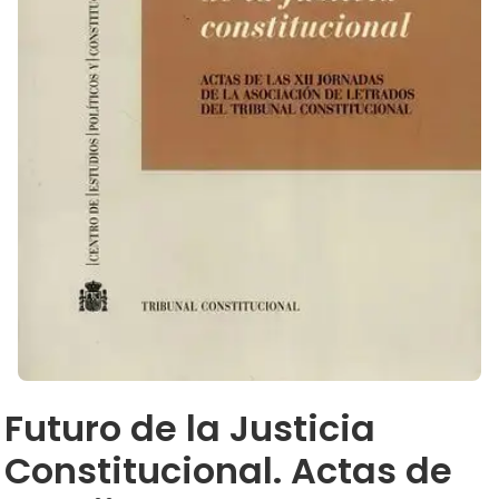
Futuro de la Justicia
Constitucional. Actas de