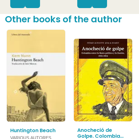
Other books of the author
Anocheció de
Huntington Beach
Golpe. Colombia
VARIOUS AUTORES