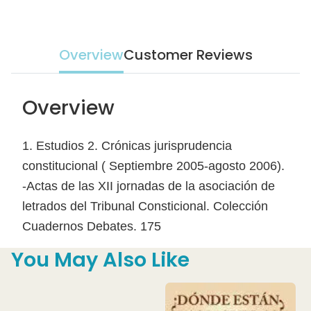
Overview
Customer Reviews
Overview
1. Estudios 2. Crónicas jurisprudencia
constitucional ( Septiembre 2005-agosto 2006).
-Actas de las XII jornadas de la asociación de
letrados del Tribunal Consticional. Colección
Cuadernos Debates. 175
You May Also Like