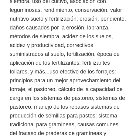
siembra, uso del cultivo, asociación con
leguminosas, rendimiento, conservación, valor
nutritivo suelo y fertilización: erosión, pendiente,
daños causados por la erosión, labranza,
métodos de siembra, acidez de los suelos,
acidez y productividad, correctivos
suministrados al suelo, fertilización, época de
aplicación de los fertilizantes, fertilizantes
foliares, y más...uso efectivo de los forrajes:
principios para un mejor aprovechamiento del
forraje, el pastoreo, cálculo de la capacidad de
carga en los sistemas de pastoreo, sistemas de
pastoreo, manejo de los repasos sistemas de
producción de semillas para pastos: sistema
tradicional para gramíneas, causas comunes
del fracaso de praderas de gramíneas y