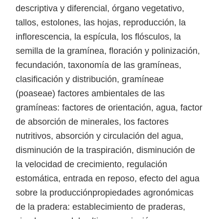
descriptiva y diferencial, órgano vegetativo,
tallos, estolones, las hojas, reproducción, la
inflorescencia, la espícula, los flósculos, la
semilla de la gramínea, floración y polinización,
fecundación, taxonomía de las gramíneas,
clasificación y distribución, gramíneae
(poaseae) factores ambientales de las
gramíneas: factores de orientación, agua, factor
de absorción de minerales, los factores
nutritivos, absorción y circulación del agua,
disminución de la traspiración, disminución de
la velocidad de crecimiento, regulación
estomática, entrada en reposo, efecto del agua
sobre la producciónpropiedades agronómicas
de la pradera: establecimiento de praderas,