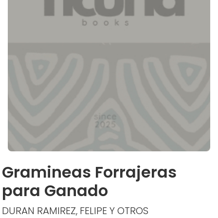
Gramineas Forrajeras
para Ganado
DURAN RAMIREZ, FELIPE Y OTROS