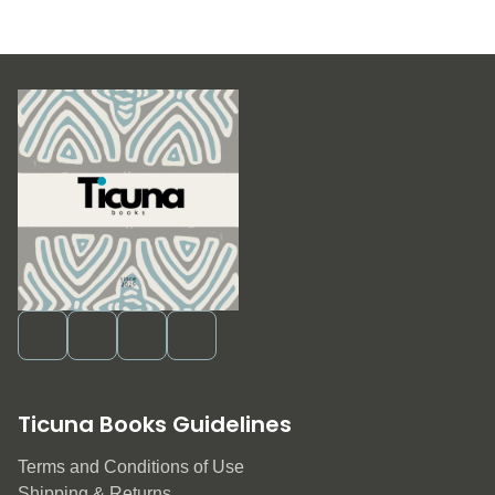
Ticuna Books Guidelines
Terms and Conditions of Use
Shipping & Returns