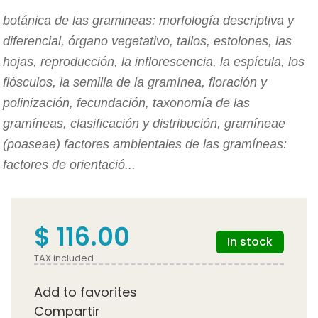
botánica de las gramineas: morfología descriptiva y
diferencial, órgano vegetativo, tallos, estolones, las
hojas, reproducción, la inflorescencia, la espícula, los
flósculos, la semilla de la gramínea, floración y
polinización, fecundación, taxonomía de las
gramíneas, clasificación y distribución, gramíneae
(poaseae) factores ambientales de las gramíneas:
factores de orientació...
$ 116.00
In stock
TAX included
Add to favorites
Compartir