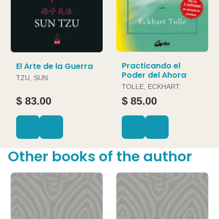
Practicando el
El Arte de la Guerra
Poder del Ahora
TZU, SUN
TOLLE, ECKHART
$ 83.00
$ 85.00
Other books of the author