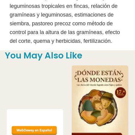
leguminosas tropicales en fincas, relación de
gramíneas y leguminosas, estimaciones de
siembra, pastoreo precoz como método de
control para la altura de las gramíneas, efecto
del corte, quema y herbicidas, fertilización.
You May Also Like