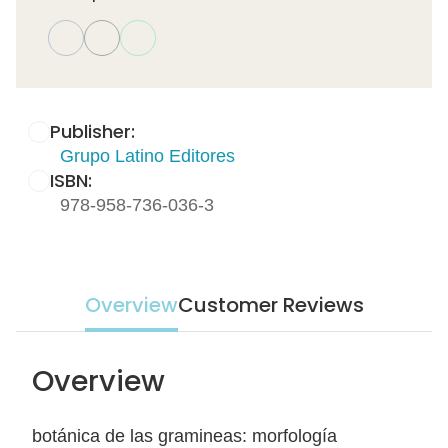
Publisher:
Grupo Latino Editores
ISBN:
978-958-736-036-3
Overview
Customer Reviews
Overview
botánica de las gramineas: morfología