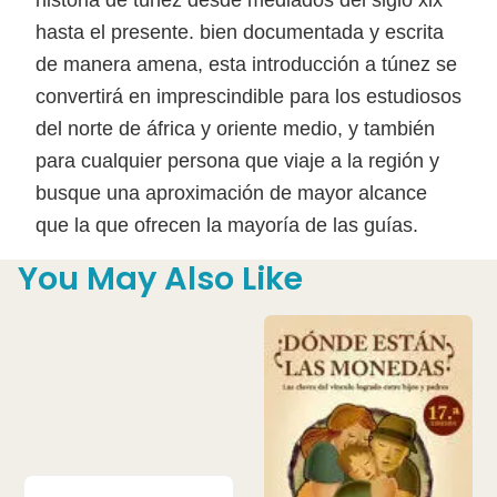
hasta el presente. bien documentada y escrita
de manera amena, esta introducción a túnez se
convertirá en imprescindible para los estudiosos
del norte de áfrica y oriente medio, y también
para cualquier persona que viaje a la región y
busque una aproximación de mayor alcance
que la que ofrecen la mayoría de las guías.
You May Also Like