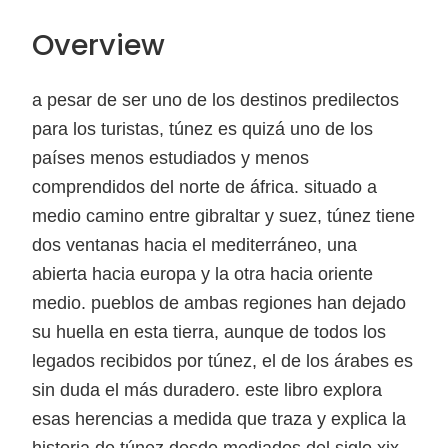
Overview
a pesar de ser uno de los destinos predilectos
para los turistas, túnez es quizá uno de los
países menos estudiados y menos
comprendidos del norte de áfrica. situado a
medio camino entre gibraltar y suez, túnez tiene
dos ventanas hacia el mediterráneo, una
abierta hacia europa y la otra hacia oriente
medio. pueblos de ambas regiones han dejado
su huella en esta tierra, aunque de todos los
legados recibidos por túnez, el de los árabes es
sin duda el más duradero. este libro explora
esas herencias a medida que traza y explica la
historia de túnez desde mediados del siglo xix