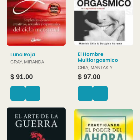
El Hombre
Luna Roja
Multiorgasmico
GRAY, MIRANDA
CHIA, MANTAK Y
DOUGLAS ABRAMS
$ 91.00
$ 97.00