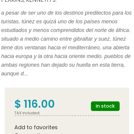
a pesar de ser uno de los destinos predilectos para los
turistas, túnez es quizá uno de los países menos
estudiados y menos comprendidos del norte de áfrica.
situado a medio camino entre gibraltar y suez, túnez
tiene dos ventanas hacia el mediterráneo, una abierta
hacia europa y la otra hacia oriente medio. pueblos de
ambas regiones han dejado su huella en esta tierra,
aunque d...
$ 116.00
In stock
TAX included
Add to favorites