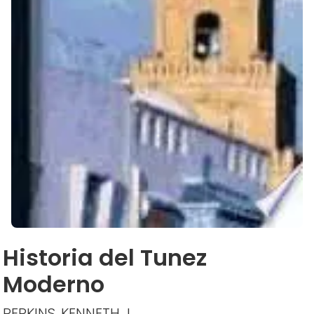
Historia del Tunez
Moderno
PERKINS, KENNETH J.