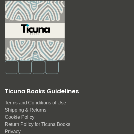
Ticuna Books Guidelines
Terms and Conditions of Use
Shipping & Returns
Cookie Policy
Return Policy for Ticuna Books
Privacy