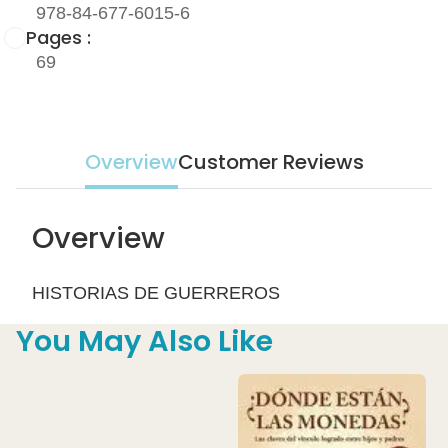
978-84-677-6015-6
Pages :
69
Overview
Customer Reviews
Overview
HISTORIAS DE GUERREROS
You May Also Like