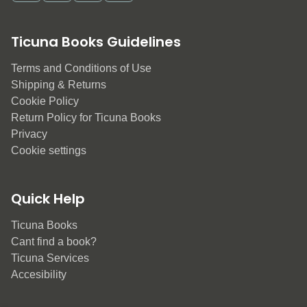
Ticuna Books Guidelines
Terms and Conditions of Use
Shipping & Returns
Cookie Policy
Return Policy for Ticuna Books
Privacy
Cookie settings
Quick Help
Ticuna Books
Cant find a book?
Ticuna Services
Accesibility