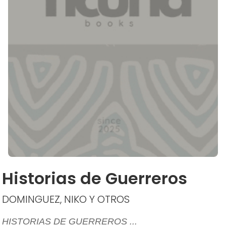
Historias de Guerreros
DOMINGUEZ, NIKO Y OTROS
HISTORIAS DE GUERREROS ...