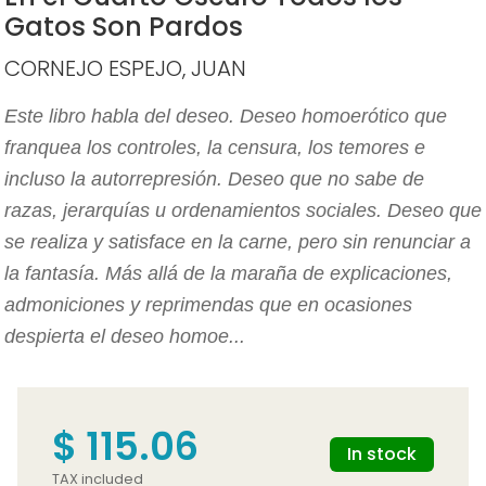
Gatos Son Pardos
CORNEJO ESPEJO, JUAN
Este libro habla del deseo. Deseo homoerótico que
franquea los controles, la censura, los temores e
incluso la autorrepresión. Deseo que no sabe de
razas, jerarquías u ordenamientos sociales. Deseo que
se realiza y satisface en la carne, pero sin renunciar a
la fantasía. Más allá de la maraña de explicaciones,
admoniciones y reprimendas que en ocasiones
despierta el deseo homoe...
$ 115.06
In stock
TAX included