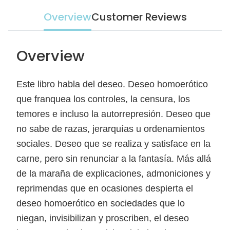
Overview
Customer Reviews
Overview
Este libro habla del deseo. Deseo homoerótico
que franquea los controles, la censura, los
temores e incluso la autorrepresión. Deseo que
no sabe de razas, jerarquías u ordenamientos
sociales. Deseo que se realiza y satisface en la
carne, pero sin renunciar a la fantasía. Más allá
de la maraña de explicaciones, admoniciones y
reprimendas que en ocasiones despierta el
deseo homoerótico en sociedades que lo
niegan, invisibilizan y proscriben, el deseo