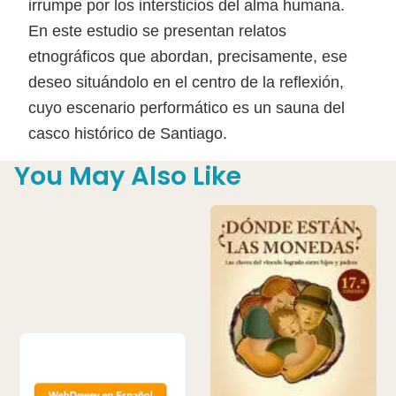
irrumpe por los intersticios del alma humana.
En este estudio se presentan relatos
etnográficos que abordan, precisamente, ese
deseo situándolo en el centro de la reflexión,
cuyo escenario performático es un sauna del
casco histórico de Santiago.
You May Also Like