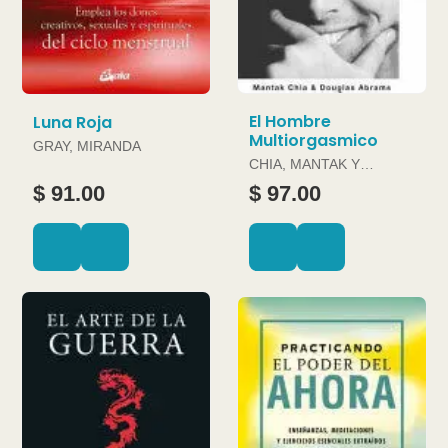
El Hombre
Luna Roja
Multiorgasmico
GRAY, MIRANDA
CHIA, MANTAK Y
DOUGLAS ABRAMS
$ 91.00
$ 97.00