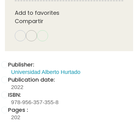
Add to favorites
Compartir
Publisher:
Universidad Alberto Hurtado
Publication date:
2022
ISBN:
978-956-357-355-8
Pages :
202