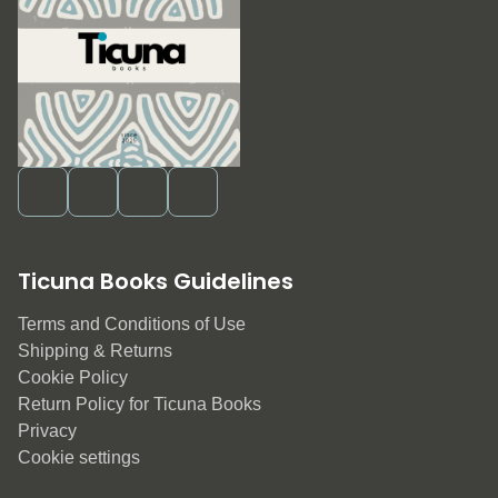
Ticuna Books Guidelines
Terms and Conditions of Use
Shipping & Returns
Cookie Policy
Return Policy for Ticuna Books
Privacy
Cookie settings