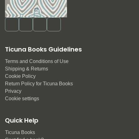
Ticuna Books Guidelines
Terms and Conditions of Use
Shipping & Returns
Cookie Policy
Return Policy for Ticuna Books
Privacy
Cookie settings
Quick Help
Ticuna Books