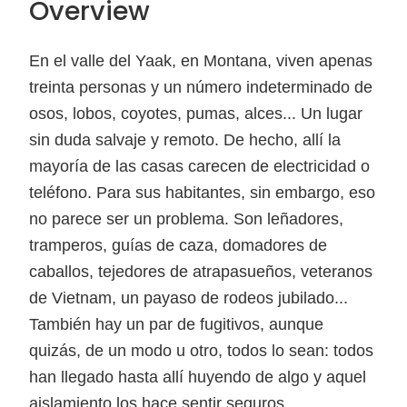
Overview
En el valle del Yaak, en Montana, viven apenas
treinta personas y un número indeterminado de
osos, lobos, coyotes, pumas, alces... Un lugar
sin duda salvaje y remoto. De hecho, allí la
mayoría de las casas carecen de electricidad o
teléfono. Para sus habitantes, sin embargo, eso
no parece ser un problema. Son leñadores,
tramperos, guías de caza, domadores de
caballos, tejedores de atrapasueños, veteranos
de Vietnam, un payaso de rodeos jubilado...
También hay un par de fugitivos, aunque
quizás, de un modo u otro, todos lo sean: todos
han llegado hasta allí huyendo de algo y aquel
aislamiento los hace sentir seguros.