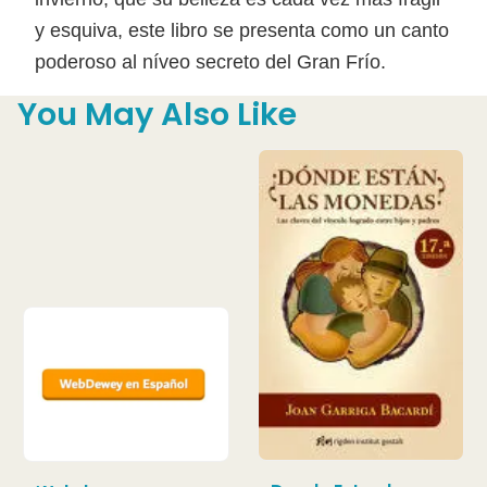
y esquiva, este libro se presenta como un canto
poderoso al níveo secreto del Gran Frío.
You May Also Like