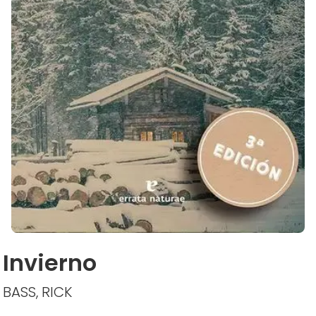
Invierno
BASS, RICK