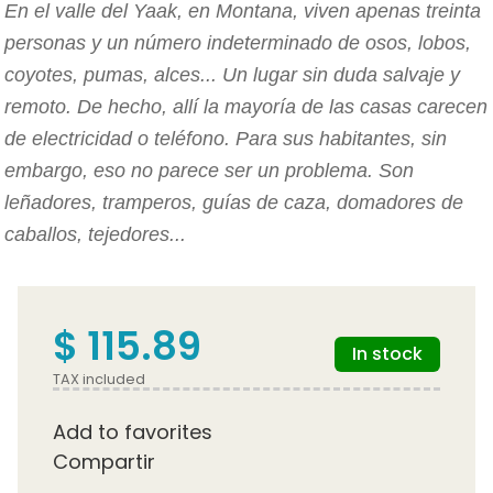
En el valle del Yaak, en Montana, viven apenas treinta
personas y un número indeterminado de osos, lobos,
coyotes, pumas, alces... Un lugar sin duda salvaje y
remoto. De hecho, allí la mayoría de las casas carecen
de electricidad o teléfono. Para sus habitantes, sin
embargo, eso no parece ser un problema. Son
leñadores, tramperos, guías de caza, domadores de
caballos, tejedores...
$ 115.89
In stock
TAX included
Add to favorites
Compartir