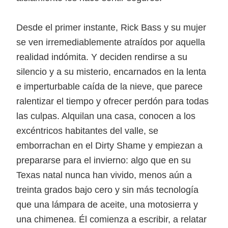
Desde el primer instante, Rick Bass y su mujer
se ven irremediablemente atraídos por aquella
realidad indómita. Y deciden rendirse a su
silencio y a su misterio, encarnados en la lenta
e imperturbable caída de la nieve, que parece
ralentizar el tiempo y ofrecer perdón para todas
las culpas. Alquilan una casa, conocen a los
excéntricos habitantes del valle, se
emborrachan en el Dirty Shame y empiezan a
prepararse para el invierno: algo que en su
Texas natal nunca han vivido, menos aún a
treinta grados bajo cero y sin más tecnología
que una lámpara de aceite, una motosierra y
una chimenea. Él comienza a escribir, a relatar