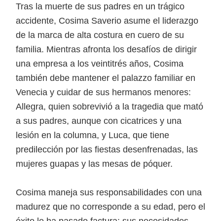
Tras la muerte de sus padres en un trágico
accidente, Cosima Saverio asume el liderazgo
de la marca de alta costura en cuero de su
familia. Mientras afronta los desafíos de dirigir
una empresa a los veintitrés años, Cosima
también debe mantener el palazzo familiar en
Venecia y cuidar de sus hermanos menores:
Allegra, quien sobrevivió a la tragedia que mató
a sus padres, aunque con cicatrices y una
lesión en la columna, y Luca, que tiene
predilección por las fiestas desenfrenadas, las
mujeres guapas y las mesas de póquer.
Cosima maneja sus responsabilidades con una
madurez que no corresponde a su edad, pero el