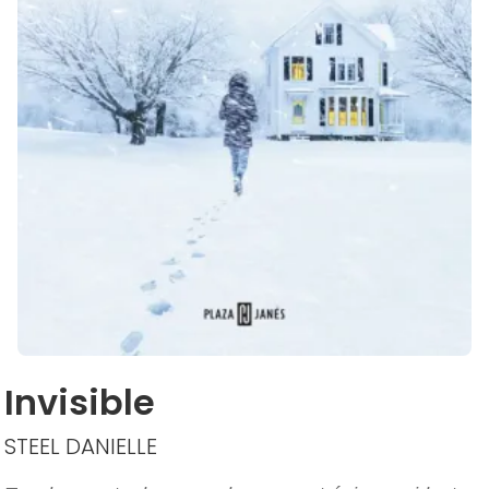
Invisible
STEEL DANIELLE