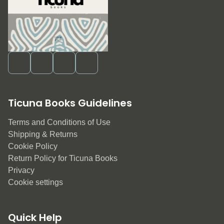
Ticuna Books Guidelines
Terms and Conditions of Use
Shipping & Returns
Cookie Policy
Return Policy for Ticuna Books
Privacy
Cookie settings
Quick Help