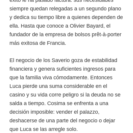
éxito le ha pasado factura: sus necesidades
siempre quedan relegadas a un segundo plano
y dedica su tiempo libre a quienes dependen de
ella. Hasta que conoce a Olivier Bayard, el
fundador de la empresa de bolsos prêt-à-porter
más exitosa de Francia.
El negocio de los Saverio goza de estabilidad
financiera y genera suficientes ingresos para
que la familia viva cómodamente. Entonces
Luca pierde una suma considerable en el
casino y su vida corre peligro si la deuda no se
salda a tiempo. Cosima se enfrenta a una
decisión imposible: vender el palazzo,
deshacerse de una parte del negocio o dejar
que Luca se las arregle solo.