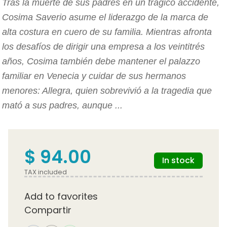
Tras la muerte de sus padres en un trágico accidente,
Cosima Saverio asume el liderazgo de la marca de
alta costura en cuero de su familia. Mientras afronta
los desafíos de dirigir una empresa a los veintitrés
años, Cosima también debe mantener el palazzo
familiar en Venecia y cuidar de sus hermanos
menores: Allegra, quien sobrevivió a la tragedia que
mató a sus padres, aunque ...
$ 94.00
In stock
TAX included
Add to favorites
Compartir