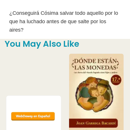
¿Conseguirá Cósima salvar todo aquello por lo
que ha luchado antes de que salte por los
aires?
You May Also Like