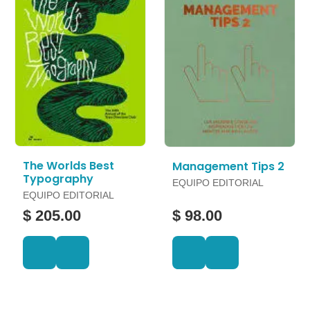
The Worlds Best
Management Tips 2
Typography
EQUIPO EDITORIAL
EQUIPO EDITORIAL
$ 205.00
$ 98.00