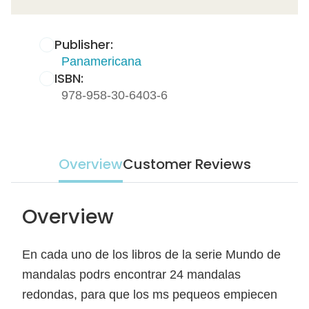
Publisher:
Panamericana
ISBN:
978-958-30-6403-6
Overview
Customer Reviews
Overview
En cada uno de los libros de la serie Mundo de
mandalas podrs encontrar 24 mandalas
redondas, para que los ms pequeos empiecen