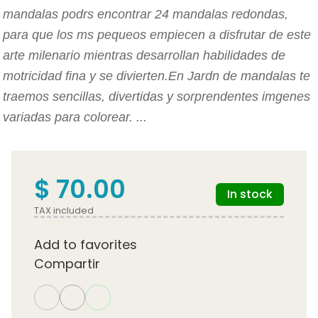
mandalas podrs encontrar 24 mandalas redondas,
para que los ms pequeos empiecen a disfrutar de este
arte milenario mientras desarrollan habilidades de
motricidad fina y se divierten.En Jardn de mandalas te
traemos sencillas, divertidas y sorprendentes imgenes
variadas para colorear. ...
$ 70.00
In stock
TAX included
Add to favorites
Compartir