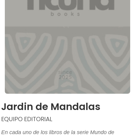
Jardin de Mandalas
EQUIPO EDITORIAL
En cada uno de los libros de la serie Mundo de