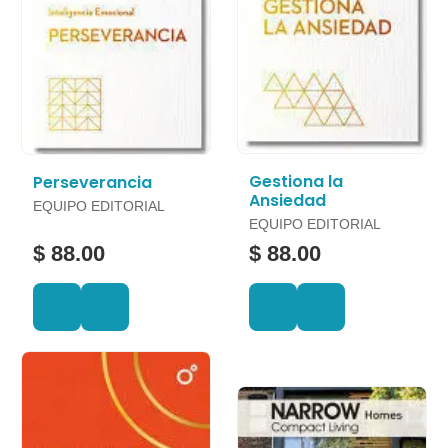
Gestiona la
Perseverancia
Ansiedad
EQUIPO EDITORIAL
EQUIPO EDITORIAL
$ 88.00
$ 88.00