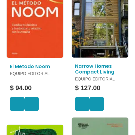
Narrow Homes
El Metodo Noom
Compact Living
EQUIPO EDITORIAL
EQUIPO EDITORIAL
$ 94.00
$ 127.00