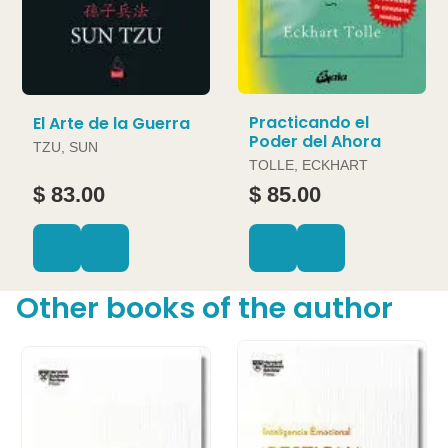
Practicando el
El Arte de la Guerra
Poder del Ahora
TZU, SUN
TOLLE, ECKHART
$ 83.00
$ 85.00
Other books of the author