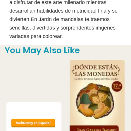
a disfrutar de este arte milenario mientras
desarrollan habilidades de motricidad fina y se
divierten.En Jardn de mandalas te traemos
sencillas, divertidas y sorprendentes imgenes
variadas para colorear.
You May Also Like