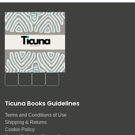
Ticuna Books Guidelines
Terms and Conditions of Use
Shipping & Returns
Cookie Policy