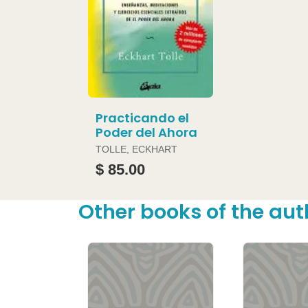
Practicando el
Poder del Ahora
TOLLE, ECKHART
$ 85.00
Other books of the aut