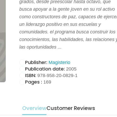
grados, desde preescolar hasta octavo, que
busca apoyar a la gente joven en su rol activo
como constructores de paz, capaces de ejerce
un liderazgo positivo en sus escuelas y
comunidades. el programa busca construir los
conocimientos, las habilidades, las relaciones 
las oportunidades ...
Publisher:
Magisterio
Publication date:
2005
ISBN:
978-958-20-0829-1
Pages :
169
Overview
Customer Reviews