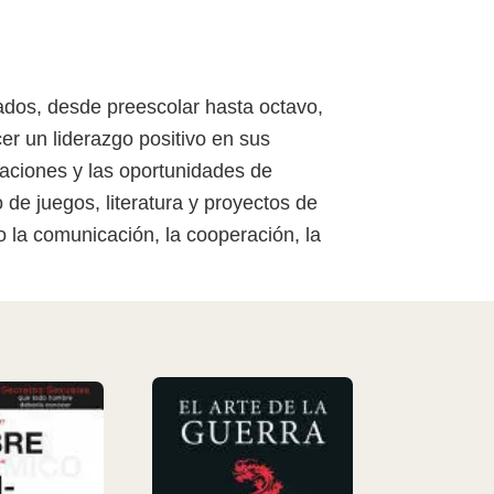
ados, desde preescolar hasta octavo,
er un liderazgo positivo en sus
laciones y las oportunidades de
 de juegos, literatura y proyectos de
o la comunicación, la cooperación, la