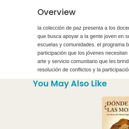
Overview
la colección de paz presenta a los doce
que busca apoyar a la gente joven en su
escuelas y comunidades. el programa bus
participación que los jóvenes necesitan 
arte y servicio comunitario que les brin
resolución de conflictos y la participació
You May Also Like