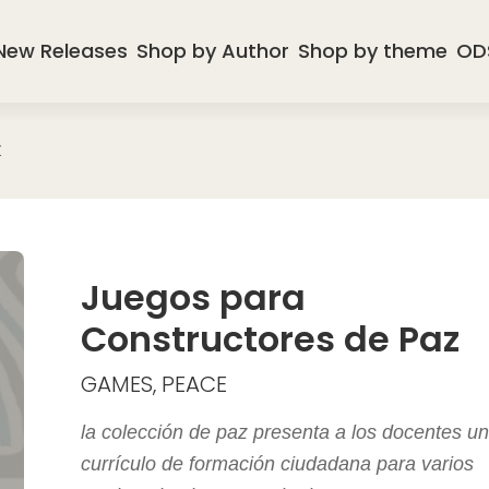
New Releases
Shop by Author
Shop by theme
OD
Z
Juegos para
Constructores de Paz
GAMES, PEACE
la colección de paz presenta a los docentes un
currículo de formación ciudadana para varios