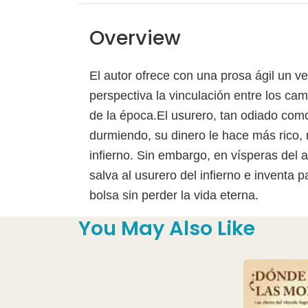
Overview
El autor ofrece con una prosa ágil un 
perspectiva la vinculación entre los ca
de la época.El usurero, tan odiado como
durmiendo, su dinero le hace más rico,
infierno. Sin embargo, en vísperas del
salva al usurero del infierno e inventa 
bolsa sin perder la vida eterna.
You May Also Like