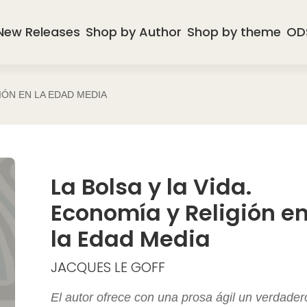
New Releases
Shop by Author
Shop by theme
OD
GIÓN EN LA EDAD MEDIA
La Bolsa y la Vida.
Economía y Religión e
la Edad Media
JACQUES LE GOFF
El autor ofrece con una prosa ágil un verdader