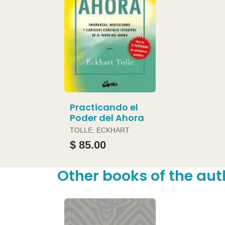
Practicando el
Poder del Ahora
TOLLE, ECKHART
$ 85.00
Other books of the aut