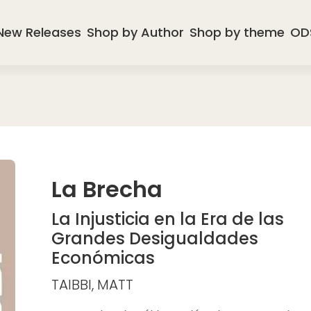
New Releases
Shop by Author
Shop by theme
OD
La Brecha
La Injusticia en la Era de las
Grandes Desigualdades
Económicas
TAIBBI, MATT