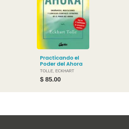
Practicando el
Poder del Ahora
TOLLE, ECKHART
$ 85.00