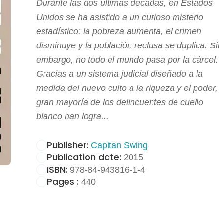
Durante las dos últimas décadas, en Estados
Unidos se ha asistido a un curioso misterio
estadístico: la pobreza aumenta, el crimen
disminuye y la población reclusa se duplica. Si
embargo, no todo el mundo pasa por la cárcel.
Gracias a un sistema judicial diseñado a la
medida del nuevo culto a la riqueza y el poder,
gran mayoría de los delincuentes de cuello
blanco han logra...
Publisher:
Capitan Swing
Publication date:
2015
ISBN:
978-84-943816-1-4
Pages :
440