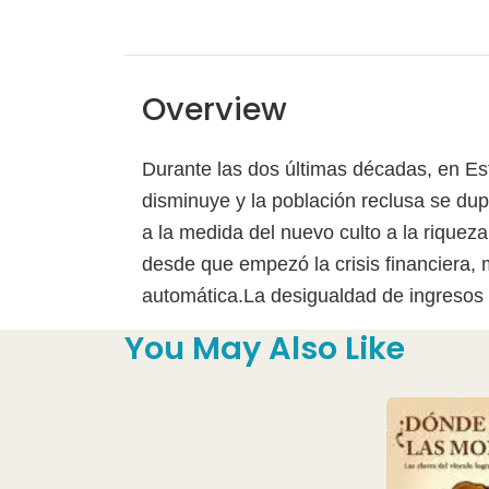
Overview
Durante las dos últimas décadas, en Est
disminuye y la población reclusa se dup
a la medida del nuevo culto a la riqueza
desde que empezó la crisis financiera,
automática.La desigualdad de ingresos s
You May Also Like