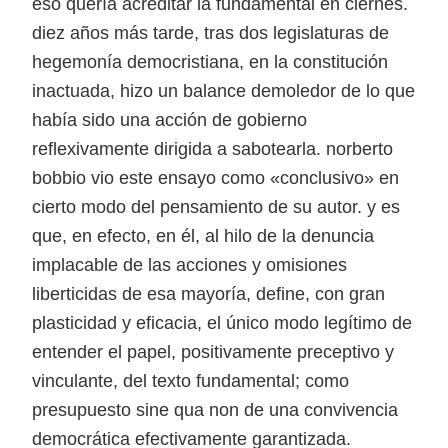
eso quería acreditar la fundamental en ciernes.
diez años más tarde, tras dos legislaturas de
hegemonía democristiana, en la constitución
inactuada, hizo un balance demoledor de lo que
había sido una acción de gobierno
reflexivamente dirigida a sabotearla. norberto
bobbio vio este ensayo como «conclusivo» en
cierto modo del pensamiento de su autor. y es
que, en efecto, en él, al hilo de la denuncia
implacable de las acciones y omisiones
liberticidas de esa mayoría, define, con gran
plasticidad y eficacia, el único modo legítimo de
entender el papel, positivamente preceptivo y
vinculante, del texto fundamental; como
presupuesto sine qua non de una convivencia
democrática efectivamente garantizada.