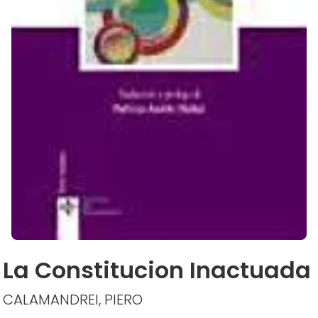
La Constitucion Inactuada
CALAMANDREI, PIERO