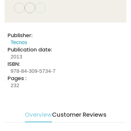
Publisher:
Tecnos
Publication date:
2013
ISBN:
978-84-309-5734-7
Pages :
232
Overview
Customer Reviews