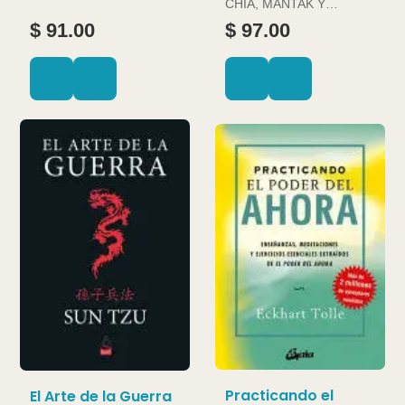
CHIA, MANTAK Y
DOUGLAS ABRAMS
$ 91.00
$ 97.00
Practicando el
El Arte de la Guerra