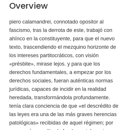
Overview
piero calamandrei, connotado opositor al
fascismo, tras la derrota de este, trabajó con
ahínco en la constituyente, para que el nuevo
texto, trascendiendo el mezquino horizonte de
los intereses partitocráticos, con visión
«présbite», mirase lejos. y para que los
derechos fundamentales, a empezar por los
derechos sociales, fueran auténticas normas
jurídicas, capaces de incidir en la realidad
heredada, transformándola profundamente.
tenía clara conciencia de que «el descrédito de
las leyes era una de las más graves herencias
patológicas» recibidas de aquel régimen; por