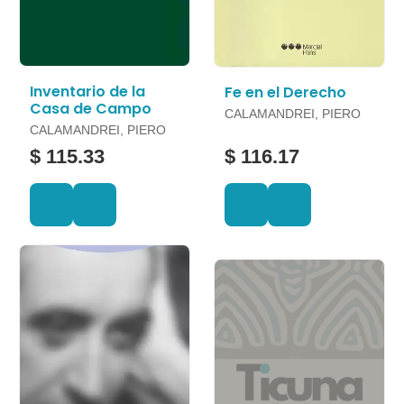
Inventario de la
Fe en el Derecho
Casa de Campo
CALAMANDREI, PIERO
CALAMANDREI, PIERO
$ 115.33
$ 116.17