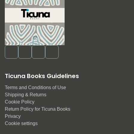
Ticuna Books Guidelines
Terms and Conditions of Use
Shipping & Returns
Cookie Policy
Return Policy for Ticuna Books
Privacy
Cookie settings