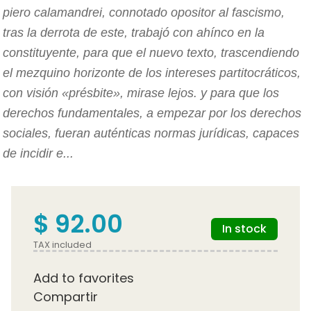
piero calamandrei, connotado opositor al fascismo,
tras la derrota de este, trabajó con ahínco en la
constituyente, para que el nuevo texto, trascendiendo
el mezquino horizonte de los intereses partitocráticos,
con visión «présbite», mirase lejos. y para que los
derechos fundamentales, a empezar por los derechos
sociales, fueran auténticas normas jurídicas, capaces
de incidir e...
$ 92.00
In stock
TAX included
Add to favorites
Compartir