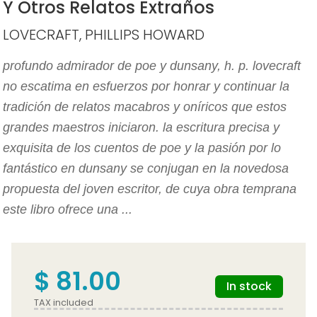
Y Otros Relatos Extraños
LOVECRAFT, PHILLIPS HOWARD
profundo admirador de poe y dunsany, h. p. lovecraft
no escatima en esfuerzos por honrar y continuar la
tradición de relatos macabros y oníricos que estos
grandes maestros iniciaron. la escritura precisa y
exquisita de los cuentos de poe y la pasión por lo
fantástico en dunsany se conjugan en la novedosa
propuesta del joven escritor, de cuya obra temprana
este libro ofrece una ...
$ 81.00
In stock
TAX included