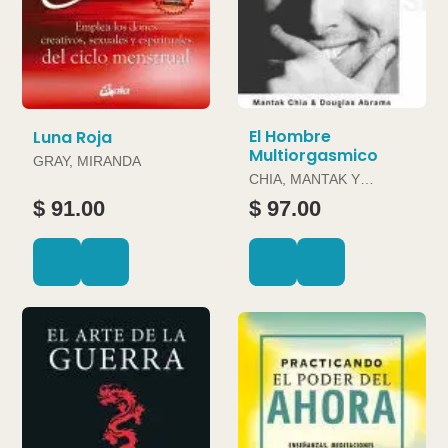
El Hombre
Luna Roja
Multiorgasmico
GRAY, MIRANDA
CHIA, MANTAK Y
DOUGLAS ABRAMS
$ 91.00
$ 97.00