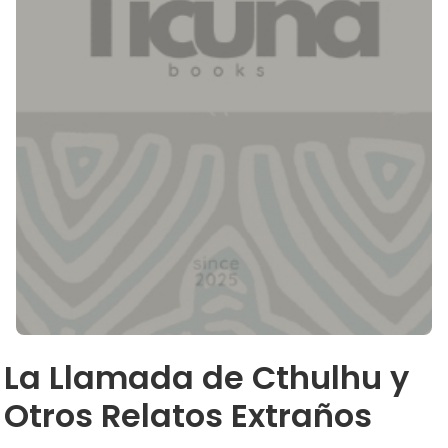
La Llamada de Cthulhu y
Otros Relatos Extraños