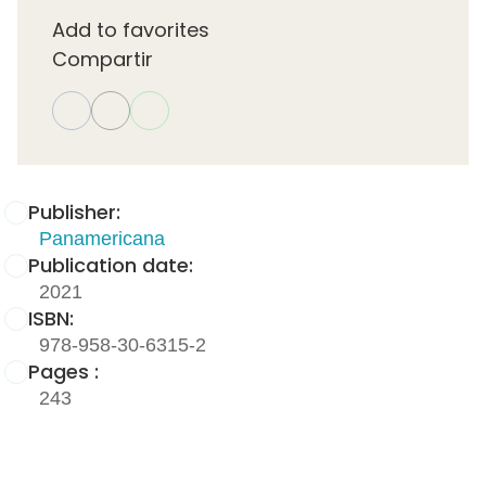
Add to favorites
Compartir
Publisher:
Panamericana
Publication date:
2021
ISBN:
978-958-30-6315-2
Pages :
243