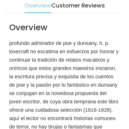
Overview
Customer Reviews
Overview
profundo admirador de poe y dunsany, h. p.
lovecraft no escatima en esfuerzos por honrar y
continuar la tradición de relatos macabros y
oníricos que estos grandes maestros iniciaron.
la escritura precisa y exquisita de los cuentos
de poe y la pasión por lo fantástico en dunsany
se conjugan en la novedosa propuesta del
joven escritor, de cuya obra temprana este libro
ofrece una cuidadosa selección (1919-1928).
aquí el lector no encontrará historias comunes
de terror, no hay brujas o fantasmas que