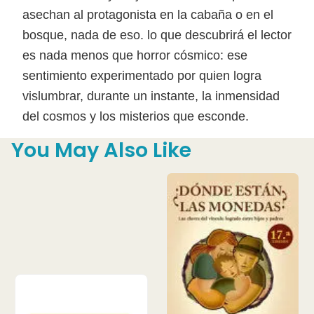
asechan al protagonista en la cabaña o en el
bosque, nada de eso. lo que descubrirá el lector
es nada menos que horror cósmico: ese
sentimiento experimentado por quien logra
vislumbrar, durante un instante, la inmensidad
del cosmos y los misterios que esconde.
You May Also Like