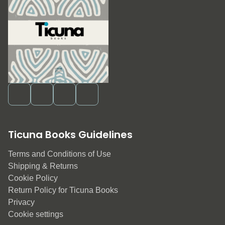
Ticuna Books Guidelines
Terms and Conditions of Use
Shipping & Returns
Cookie Policy
Return Policy for Ticuna Books
Privacy
Cookie settings